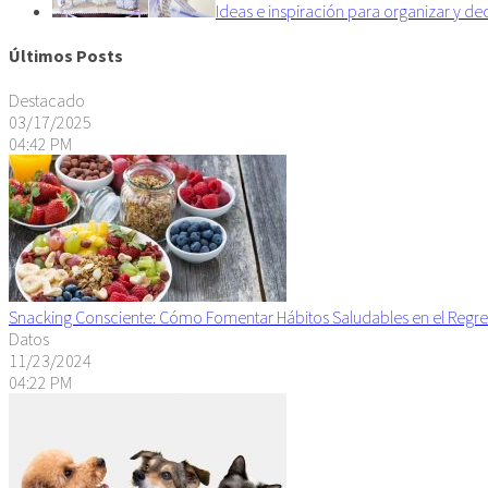
Ideas e inspiración para organizar y d
Últimos Posts
Destacado
03/17/2025
04:42 PM
Snacking Consciente: Cómo Fomentar Hábitos Saludables en el Regre
Datos
11/23/2024
04:22 PM