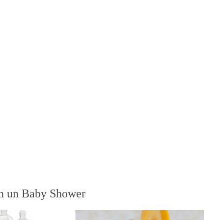
 en un Baby Shower