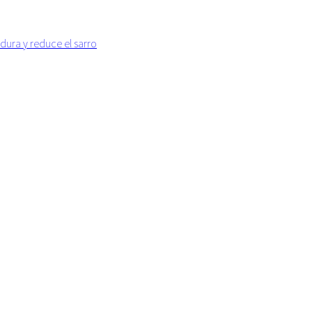
dura y reduce el sarro