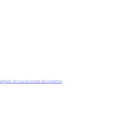
elegido en vacaciones de invierno