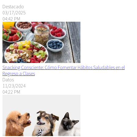
Destacado
03/17/2025
04:42 PM
Snacking Consciente: Cómo Fomentar Hábitos Saludables en el
Regreso a Clases
Datos
11/23/2024
04:22 PM