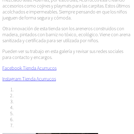
accesorios como cojines y playmats para las carpitas. Estos últimos
acolchados e impermeables. Siempre pensando en que los niños
jueguen de forma segura y cómoda.
Otra innovación de esta tienda son los areneros construidos con
madera, pintados con barniz no tóxico, ecológico. Viene con arena
sanitizada y certificada para ser utilizada por niños.
Pueden ver su trabajo en esta galería y revisar sus redes sociales
para contacto y encargos.
Facebook Tienda Acurrucos
Instagram Tienda Acurrucos