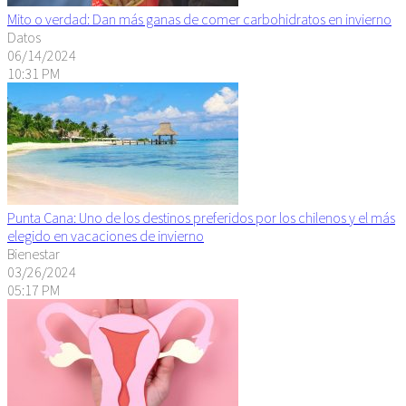
Mito o verdad: Dan más ganas de comer carbohidratos en invierno
Datos
06/14/2024
10:31 PM
Punta Cana: Uno de los destinos preferidos por los chilenos y el más
elegido en vacaciones de invierno
Bienestar
03/26/2024
05:17 PM