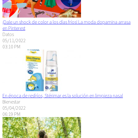
¡Dale un shock de color a los días fríos! La moda dopamina arrasa
en Pinterest
Datos
05/11/2022
03:10 PM
En época de resfríos, Stérimar es la solución en limpieza nasal
Bienestar
05/04/2022
06:19 PM