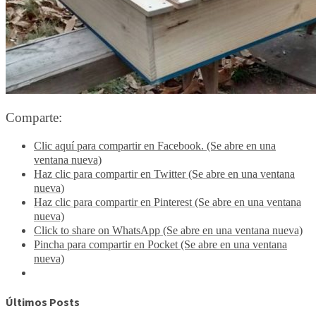
Comparte:
Clic aquí para compartir en Facebook. (Se abre en una
ventana nueva)
Haz clic para compartir en Twitter (Se abre en una ventana
nueva)
Haz clic para compartir en Pinterest (Se abre en una ventana
nueva)
Click to share on WhatsApp (Se abre en una ventana nueva)
Pincha para compartir en Pocket (Se abre en una ventana
nueva)
Últimos Posts