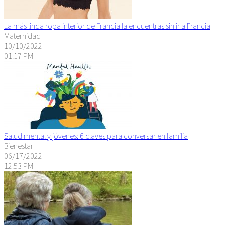
La más linda ropa interior de Francia la encuentras sin ir a Francia
Maternidad
10/10/2022
01:17 PM
Salud mental y jóvenes: 6 claves para conversar en familia
Bienestar
06/17/2022
12:53 PM