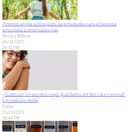
Pinterest amplía la búsqueda de actividades para el bienestar
emocional a once países más
Moda y Belleza
04/19/2022
08:32 PM
¿Cuáles son los secretos mejor guardados del Skin care corporal?
Encuesta los revela
Datos
03/23/2022
08:44 PM