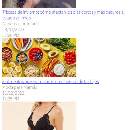
Tristeza de invierno: cómo afectan los días cortos y más oscuros al
estado anímico
Alimentación infantil
03/31/2023
02:00 PM
8 alimentos que estimulan el crecimiento de tus hijos
Moda para Mamás
11/22/2022
12:35 PM