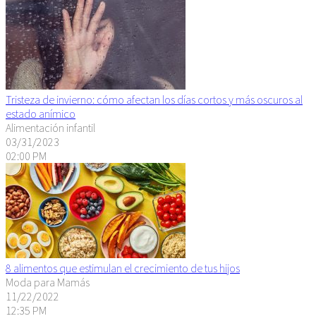
Tristeza de invierno: cómo afectan los días cortos y más oscuros al
estado anímico
Alimentación infantil
03/31/2023
02:00 PM
8 alimentos que estimulan el crecimiento de tus hijos
Moda para Mamás
11/22/2022
12:35 PM