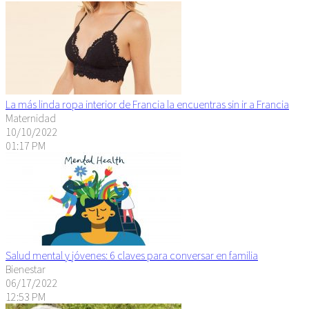
La más linda ropa interior de Francia la encuentras sin ir a Francia
Maternidad
10/10/2022
01:17 PM
Salud mental y jóvenes: 6 claves para conversar en familia
Bienestar
06/17/2022
12:53 PM