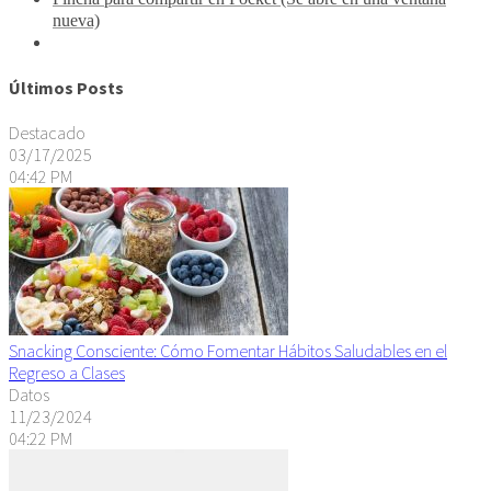
nueva)
Últimos Posts
Destacado
03/17/2025
04:42 PM
Snacking Consciente: Cómo Fomentar Hábitos Saludables en el
Regreso a Clases
Datos
11/23/2024
04:22 PM