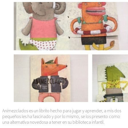
Animezclados es un librito hecho para jugar y aprender, a mis dos
pequeños les ha fascinado y por lo mismo, se los presento como
una alternativa novedosa a tener en su biblioteca infantil.