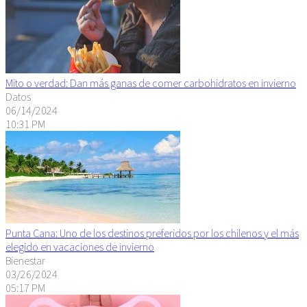
Mito o verdad: Dan más ganas de comer carbohidratos en invierno
Datos
06/14/2024
10:31 PM
Punta Cana: Uno de los destinos preferidos por los chilenos y el más
elegido en vacaciones de invierno
Bienestar
03/26/2024
05:17 PM