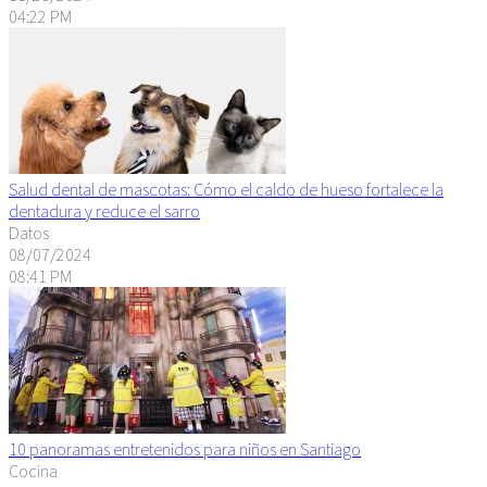
04:22 PM
Salud dental de mascotas: Cómo el caldo de hueso fortalece la
dentadura y reduce el sarro
Datos
08/07/2024
08:41 PM
10 panoramas entretenidos para niños en Santiago
Cocina