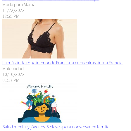
Moda para Mamás
11/22/2022
12:35 PM
La más linda ropa interior de Francia la encuentras sin ir a Francia
Maternidad
10/10/2022
01:17 PM
Salud mental y jóvenes: 6 claves para conversar en familia