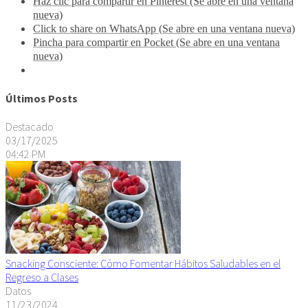
Haz clic para compartir en Pinterest (Se abre en una ventana
nueva)
Click to share on WhatsApp (Se abre en una ventana nueva)
Pincha para compartir en Pocket (Se abre en una ventana
nueva)
Últimos Posts
Destacado
03/17/2025
04:42 PM
Snacking Consciente: Cómo Fomentar Hábitos Saludables en el
Regreso a Clases
Datos
11/23/2024