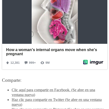
Comparte:
Clic aquí para compartir en Facebook. (Se abre en una
ventana nueva)
Haz clic para compartir en Twitter (Se abre en una ventana
nueva)