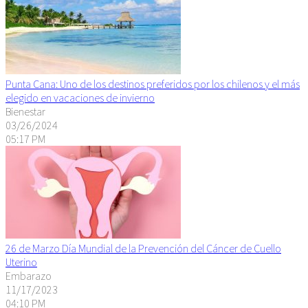
Punta Cana: Uno de los destinos preferidos por los chilenos y el más
elegido en vacaciones de invierno
Bienestar
03/26/2024
05:17 PM
26 de Marzo Día Mundial de la Prevención del Cáncer de Cuello
Uterino
Embarazo
11/17/2023
04:10 PM