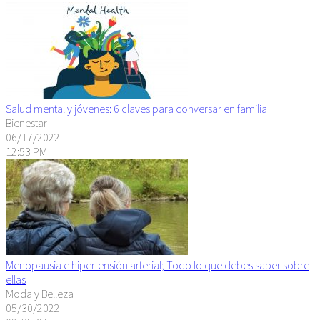
Salud mental y jóvenes: 6 claves para conversar en familia
Bienestar
06/17/2022
12:53 PM
Menopausia e hipertensión arterial; Todo lo que debes saber sobre
ellas
Moda y Belleza
05/30/2022