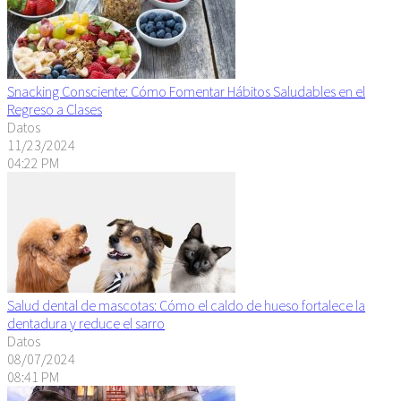
Snacking Consciente: Cómo Fomentar Hábitos Saludables en el
Regreso a Clases
Datos
11/23/2024
04:22 PM
Salud dental de mascotas: Cómo el caldo de hueso fortalece la
dentadura y reduce el sarro
Datos
08/07/2024
08:41 PM