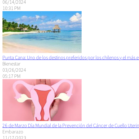
06/14/2024
10:31 PM
Punta Cana: Uno de los destinos preferidos por los chilenos y el más 
Bienestar
03/26/2024
05:17 PM
26 de Marzo Día Mundial de la Prevención del Cáncer de Cuello Uteri
Embarazo
11/17/2023