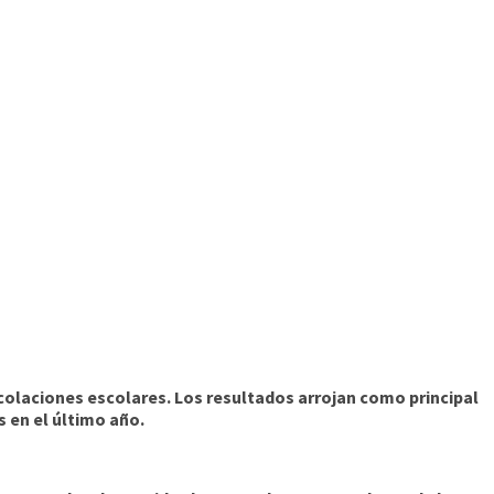
laciones escolares. Los resultados arrojan como principal
 en el último año.