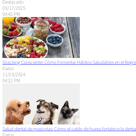
Destacado
03/17/2025
04:42 PM
Snacking Consciente: Cómo Fomentar Hábitos Saludables en el Regre
Datos
11/23/2024
04:22 PM
Salud dental de mascotas: Cómo el caldo de hueso fortalece la denta
Datos