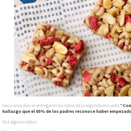
Hace unos días se entregaron los datos de la segunda encuesta
“Com
hallazgo que el 65% de los padres reconoce haber empezado a 
Acá algunos datos: