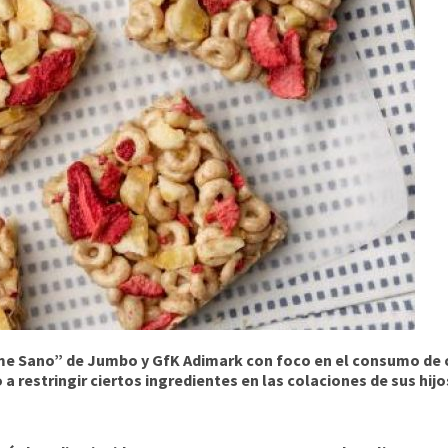
e Sano” de Jumbo y GfK Adimark con foco en el consumo de co
restringir ciertos ingredientes en las colaciones de sus hijos