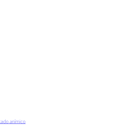
estado anímico