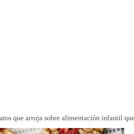
os que arroja sobre alimentación infantil qu