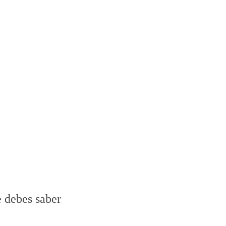
e debes saber