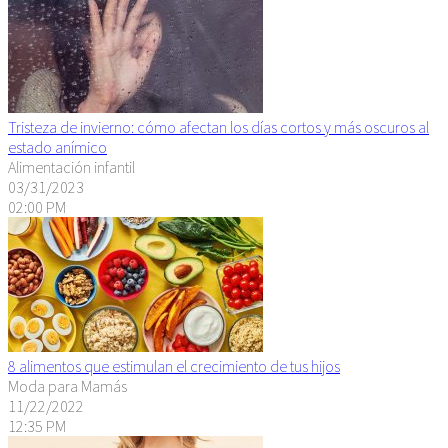
Tristeza de invierno: cómo afectan los días cortos y más oscuros al
estado anímico
Alimentación infantil
03/31/2023
02:00 PM
8 alimentos que estimulan el crecimiento de tus hijos
Moda para Mamás
11/22/2022
12:35 PM