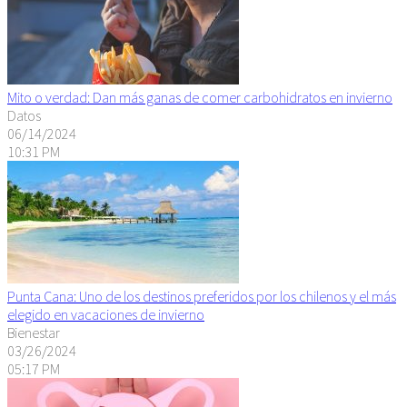
Mito o verdad: Dan más ganas de comer carbohidratos en invierno
Datos
06/14/2024
10:31 PM
Punta Cana: Uno de los destinos preferidos por los chilenos y el más
elegido en vacaciones de invierno
Bienestar
03/26/2024
05:17 PM