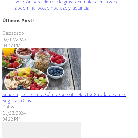
solución para eliminar la grasa acumulada en la zona
abdominal post embarazo y lactancia
Últimos Posts
Destacado
03/17/2025
04:42 PM
Snacking Consciente: Cómo Fomentar Hábitos Saludables en el
Regreso a Clases
Datos
11/23/2024
04:22 PM