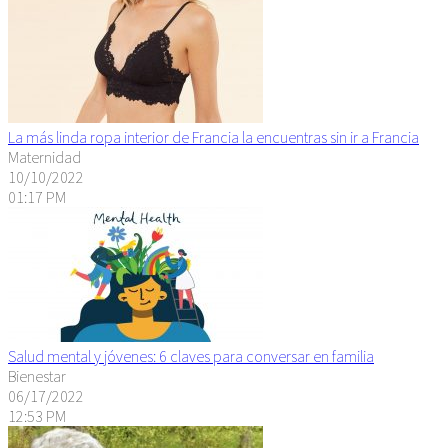
La más linda ropa interior de Francia la encuentras sin ir a Francia
Maternidad
10/10/2022
01:17 PM
Salud mental y jóvenes: 6 claves para conversar en familia
Bienestar
06/17/2022
12:53 PM