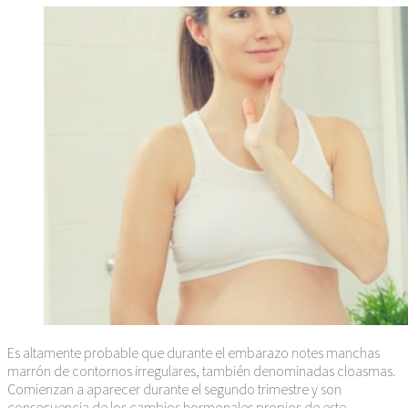
Es altamente probable que durante el embarazo notes manchas
marrón de contornos irregulares, también denominadas cloasmas.
Comienzan a aparecer durante el segundo trimestre y son
consecuencia de los cambios hormonales propios de este