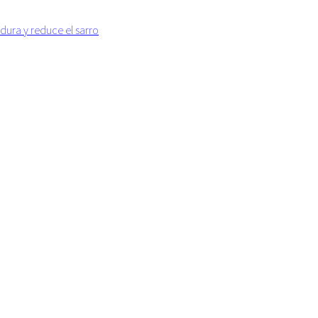
dura y reduce el sarro