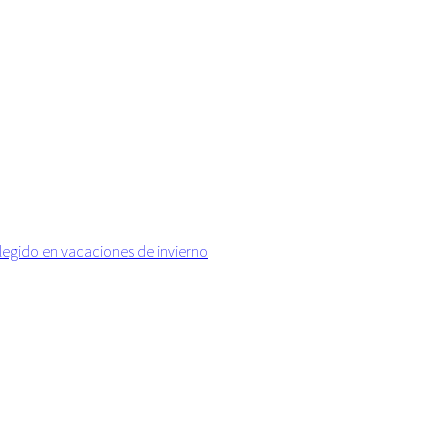
elegido en vacaciones de invierno