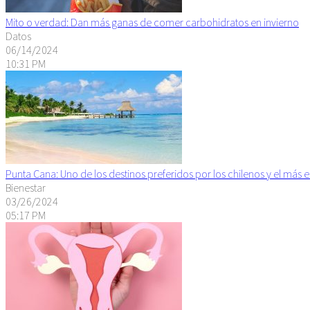
Mito o verdad: Dan más ganas de comer carbohidratos en invierno
Datos
06/14/2024
10:31 PM
Punta Cana: Uno de los destinos preferidos por los chilenos y el más 
Bienestar
03/26/2024
05:17 PM