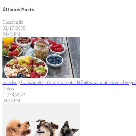
Últimos Posts
Destacado
03/17/2025
04:42 PM
Snacking Consciente: Cómo Fomentar Hábitos Saludables en el Regre
Datos
11/23/2024
04:22 PM