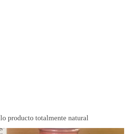
olo producto totalmente natural