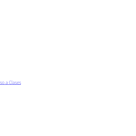
so a Clases