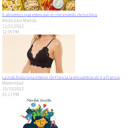
8 alimentos que estimulan el crecimiento de tus hijos
Moda para Mamás
11/22/2022
12:35 PM
La más linda ropa interior de Francia la encuentras sin ir a Francia
Maternidad
10/10/2022
01:17 PM