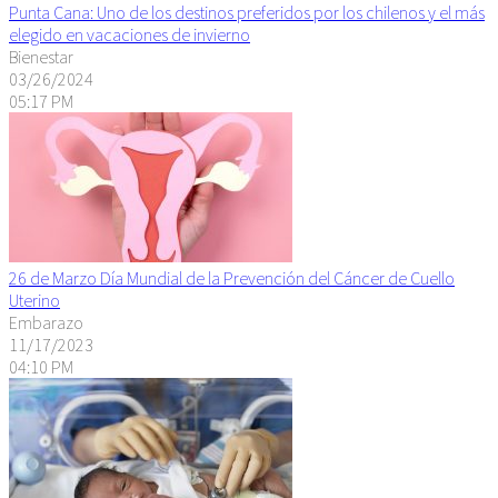
Punta Cana: Uno de los destinos preferidos por los chilenos y el más
elegido en vacaciones de invierno
Bienestar
03/26/2024
05:17 PM
26 de Marzo Día Mundial de la Prevención del Cáncer de Cuello
Uterino
Embarazo
11/17/2023
04:10 PM