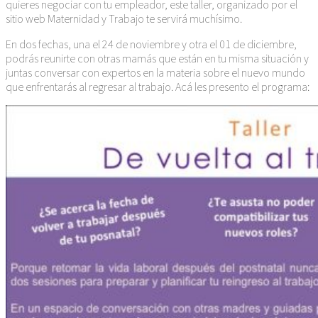
quieres negociar con tu empleador, este taller, organizado por el
sitio web Maternidad y Trabajo te servirá muchísimo.
En dos fechas, una el 24 de noviembre y otra el 01 de diciembre,
podrás reunirte con otras mamás que están en tu misma situación y
juntas conversar con expertos en la materia sobre el nuevo mundo
que enfrentarás al regresar al trabajo. Acá les presento el programa: