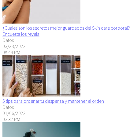
¿Cuáles son los secretos mejor guardados del Skin care corporal?
Encuesta los revela
Datos
03/23/2022
08:44 PM
5 tips para ordenar tu despensa y mantener el orden
Datos
01/06/2022
03:37 PM