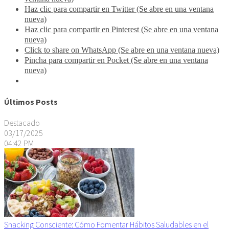
Haz clic para compartir en Twitter (Se abre en una ventana
nueva)
Haz clic para compartir en Pinterest (Se abre en una ventana
nueva)
Click to share on WhatsApp (Se abre en una ventana nueva)
Pincha para compartir en Pocket (Se abre en una ventana
nueva)
Últimos Posts
Destacado
03/17/2025
04:42 PM
Snacking Consciente: Cómo Fomentar Hábitos Saludables en el