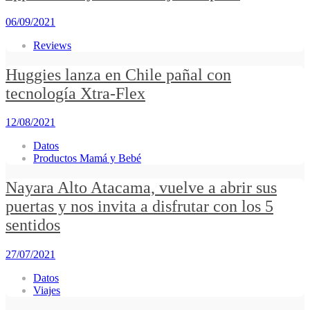
06/09/2021
Reviews
Huggies lanza en Chile pañal con
tecnología Xtra-Flex
12/08/2021
Datos
Productos Mamá y Bebé
Nayara Alto Atacama, vuelve a abrir sus
puertas y nos invita a disfrutar con los 5
sentidos
27/07/2021
Datos
Viajes