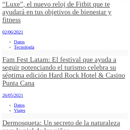
“Luxe”, el nuevo reloj de Fitbit que te
ayudará en tus objetivos de bienestar y
fitness
02/06/2021
Datos
Tecnología
Fam Fest Latam: El festival que ayuda a
seguir potenciando el turismo celebra su
séptima edición Hard Rock Hotel & Casino
Punta Cana
26/05/2021
Datos
Viajes
Dermosqueta: Un secreto de la naturaleza