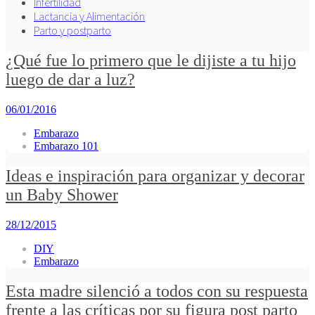
Infertilidad
Lactancia y Alimentación
Parto y postparto
¿Qué fue lo primero que le dijiste a tu hijo
luego de dar a luz?
06/01/2016
Embarazo
Embarazo 101
Ideas e inspiración para organizar y decorar
un Baby Shower
28/12/2015
DIY
Embarazo
Esta madre silenció a todos con su respuesta
frente a las críticas por su figura post parto