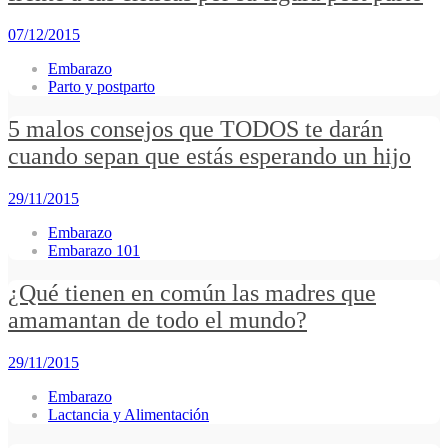
07/12/2015
Embarazo
Parto y postparto
5 malos consejos que TODOS te darán
cuando sepan que estás esperando un hijo
29/11/2015
Embarazo
Embarazo 101
¿Qué tienen en común las madres que
amamantan de todo el mundo?
29/11/2015
Embarazo
Lactancia y Alimentación