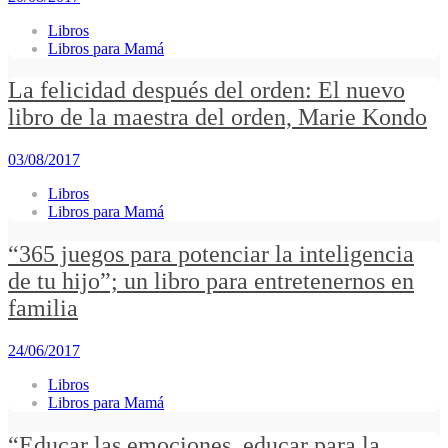
Libros
Libros para Mamá
La felicidad después del orden: El nuevo
libro de la maestra del orden, Marie Kondo
03/08/2017
Libros
Libros para Mamá
“365 juegos para potenciar la inteligencia
de tu hijo”; un libro para entretenernos en
familia
24/06/2017
Libros
Libros para Mamá
“Educar las emociones, educar para la