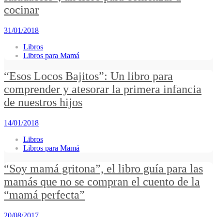
cocinar
31/01/2018
Libros
Libros para Mamá
“Esos Locos Bajitos”: Un libro para
comprender y atesorar la primera infancia
de nuestros hijos
14/01/2018
Libros
Libros para Mamá
“Soy mamá gritona”, el libro guía para las
mamás que no se compran el cuento de la
“mamá perfecta”
20/08/2017