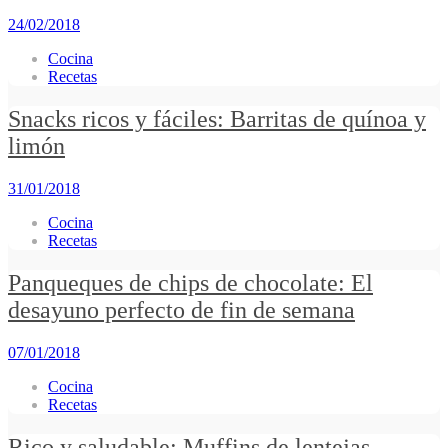
24/02/2018
Cocina
Recetas
Snacks ricos y fáciles: Barritas de quínoa y
limón
31/01/2018
Cocina
Recetas
Panqueques de chips de chocolate: El
desayuno perfecto de fin de semana
07/01/2018
Cocina
Recetas
Rico y saludable: Muffins de lentejas