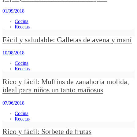
01/09/2018
Cocina
Recetas
Fácil y saludable: Galletas de avena y maní
10/08/2018
Cocina
Recetas
Rico y fácil: Muffins de zanahoria molida,
ideal para niños un tanto mañosos
07/06/2018
Cocina
Recetas
Rico y fácil: Sorbete de frutas