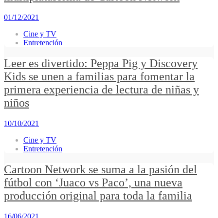
01/12/2021
Cine y TV
Entretención
Leer es divertido: Peppa Pig y Discovery
Kids se unen a familias para fomentar la
primera experiencia de lectura de niñas y
niños
10/10/2021
Cine y TV
Entretención
Cartoon Network se suma a la pasión del
fútbol con ‘Juaco vs Paco’, una nueva
producción original para toda la familia
16/06/2021