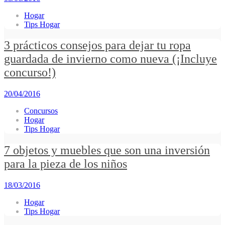
Hogar
Tips Hogar
3 prácticos consejos para dejar tu ropa
guardada de invierno como nueva (¡Incluye
concurso!)
20/04/2016
Concursos
Hogar
Tips Hogar
7 objetos y muebles que son una inversión
para la pieza de los niños
18/03/2016
Hogar
Tips Hogar