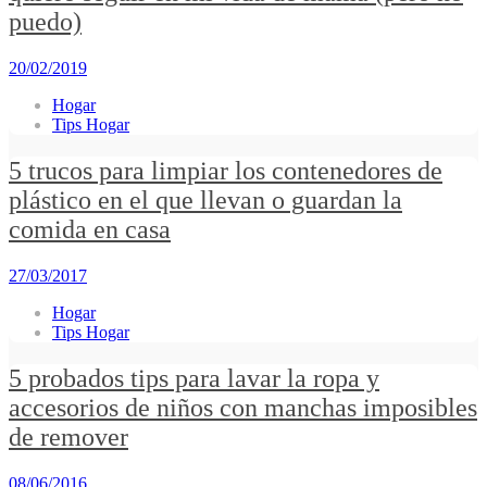
puedo)
20/02/2019
Hogar
Tips Hogar
5 trucos para limpiar los contenedores de
plástico en el que llevan o guardan la
comida en casa
27/03/2017
Hogar
Tips Hogar
5 probados tips para lavar la ropa y
accesorios de niños con manchas imposibles
de remover
08/06/2016