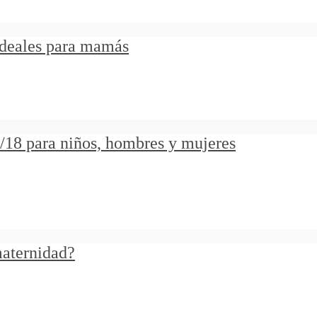
 ideales para mamás
18 para niños, hombres y mujeres
maternidad?