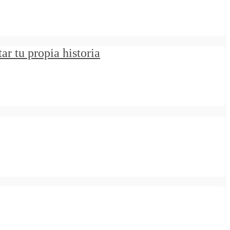
ar tu propia historia