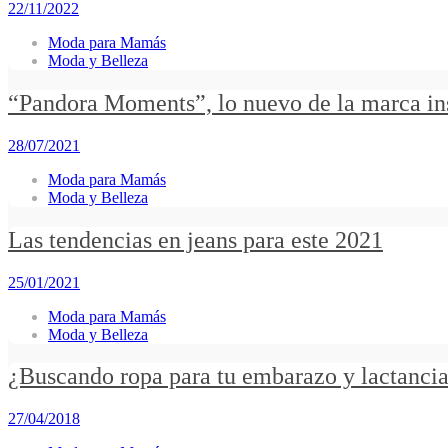
22/11/2022
Moda para Mamás
Moda y Belleza
“Pandora Moments”, lo nuevo de la marca inspi
28/07/2021
Moda para Mamás
Moda y Belleza
Las tendencias en jeans para este 2021
25/01/2021
Moda para Mamás
Moda y Belleza
¿Buscando ropa para tu embarazo y lactancia
27/04/2018