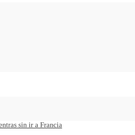
ntras sin ir a Francia