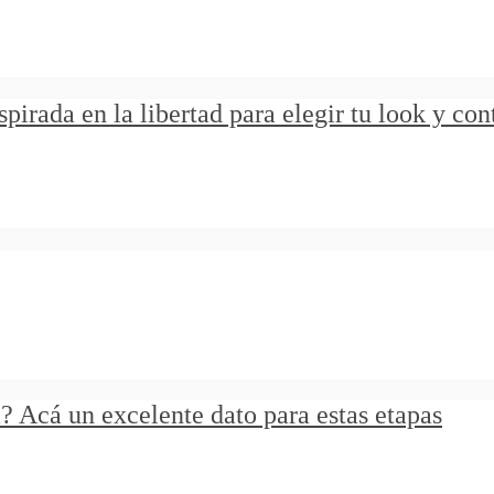
rada en la libertad para elegir tu look y cont
? Acá un excelente dato para estas etapas