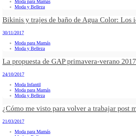
Moda para Mamás
Moda y Belleza
Bikinis y trajes de baño de Agua Color: Los
30/11/2017
Moda para Mamás
Moda y Belleza
La propuesta de GAP primavera-verano 2017/
24/10/2017
Moda Infantil
Moda para Mamás
Moda y Belleza
¿Cómo me visto para volver a trabajar post 
21/03/2017
Moda para Mamás