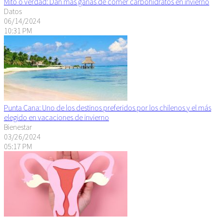
Mito o verdad: Dan más ganas de comer carbohidratos en invierno
Datos
06/14/2024
10:31 PM
Punta Cana: Uno de los destinos preferidos por los chilenos y el más
elegido en vacaciones de invierno
Bienestar
03/26/2024
05:17 PM