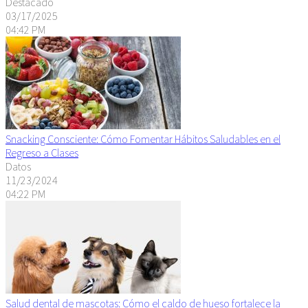
Destacado
03/17/2025
04:42 PM
Snacking Consciente: Cómo Fomentar Hábitos Saludables en el
Regreso a Clases
Datos
11/23/2024
04:22 PM
Salud dental de mascotas: Cómo el caldo de hueso fortalece la