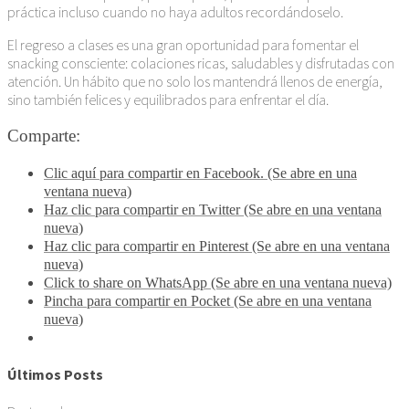
práctica incluso cuando no haya adultos recordándoselo.
El regreso a clases es una gran oportunidad para fomentar el
snacking consciente: colaciones ricas, saludables y disfrutadas con
atención. Un hábito que no solo los mantendrá llenos de energía,
sino también felices y equilibrados para enfrentar el día.
Comparte:
Clic aquí para compartir en Facebook. (Se abre en una
ventana nueva)
Haz clic para compartir en Twitter (Se abre en una ventana
nueva)
Haz clic para compartir en Pinterest (Se abre en una ventana
nueva)
Click to share on WhatsApp (Se abre en una ventana nueva)
Pincha para compartir en Pocket (Se abre en una ventana
nueva)
Últimos Posts