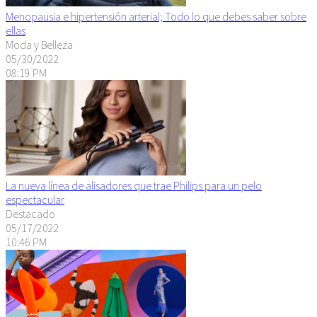
Menopausia e hipertensión arterial; Todo lo que debes saber sobre
ellas
Moda y Belleza
05/30/2022
08:19 PM
La nueva línea de alisadores que trae Philips para un pelo
espectacular
Destacado
05/17/2022
10:46 PM