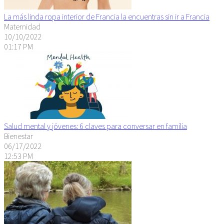
La más linda ropa interior de Francia la encuentras sin ir a Francia
Maternidad
10/10/2022
01:17 PM
Salud mental y jóvenes: 6 claves para conversar en familia
Bienestar
06/17/2022
12:53 PM