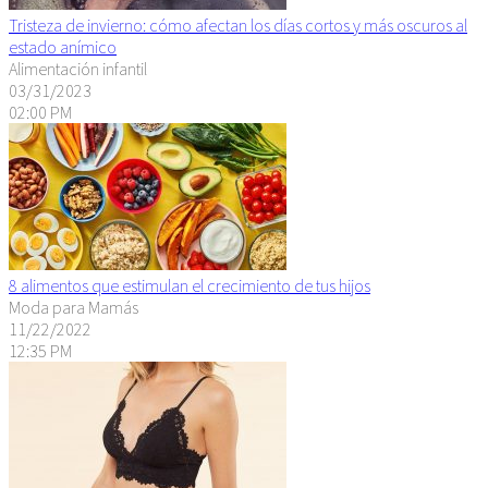
Tristeza de invierno: cómo afectan los días cortos y más oscuros al
estado anímico
Alimentación infantil
03/31/2023
02:00 PM
8 alimentos que estimulan el crecimiento de tus hijos
Moda para Mamás
11/22/2022
12:35 PM