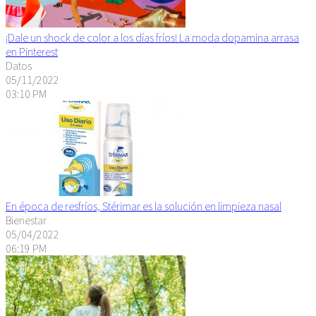
¡Dale un shock de color a los días fríos! La moda dopamina arrasa
en Pinterest
Datos
05/11/2022
03:10 PM
En época de resfríos, Stérimar es la solución en limpieza nasal
Bienestar
05/04/2022
06:19 PM