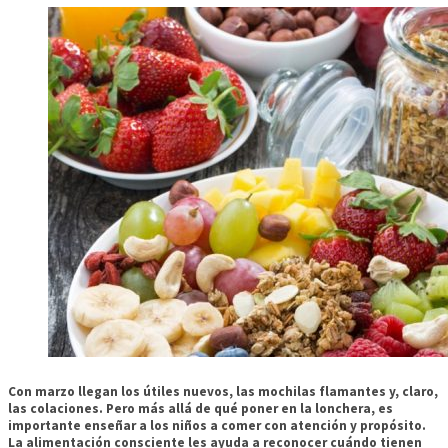
Con marzo llegan los útiles nuevos, las mochilas flamantes y, claro,
las colaciones. Pero más allá de qué poner en la lonchera, es
importante enseñar a los niños a comer con atención y propósito.
La alimentación consciente les ayuda a reconocer cuándo tienen