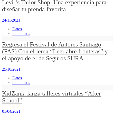
Levi ‘s Tailor Shop: Una experiencia para
diseñar tu prenda favorita
24/11/2021
Datos
Panoramas
Regresa el Festival de Autores Santiago
(FAS) Con el lema “Leer abre fronteras” y
el apoyo de el de Seguros SURA
25/10/2021
Datos
Panoramas
KidZania lanza talleres virtuales “After
School”
01/04/2021