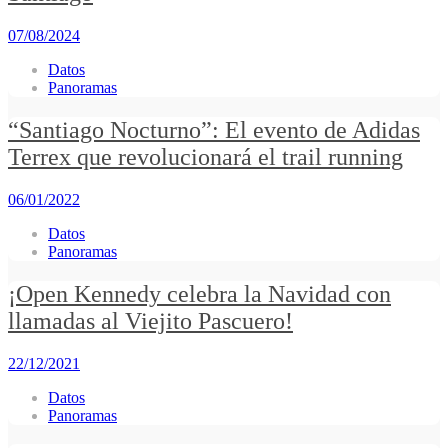
07/08/2024
Datos
Panoramas
“Santiago Nocturno”: El evento de Adidas
Terrex que revolucionará el trail running
06/01/2022
Datos
Panoramas
¡Open Kennedy celebra la Navidad con
llamadas al Viejito Pascuero!
22/12/2021
Datos
Panoramas