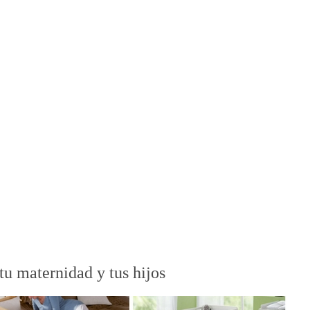
tu maternidad y tus hijos