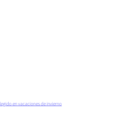
elegido en vacaciones de invierno