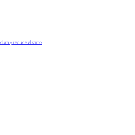
dura y reduce el sarro