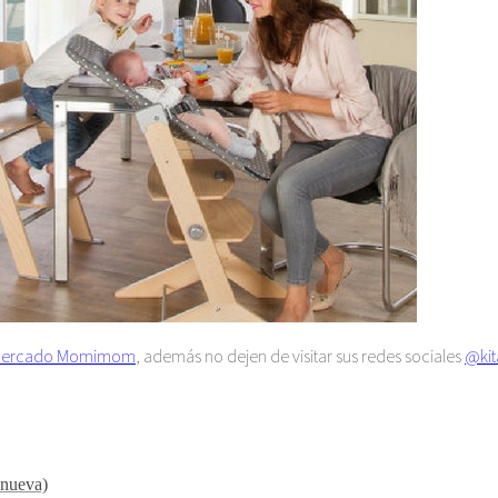
ercado Momimom
, además no dejen de visitar sus redes sociales
@kit
 nueva)