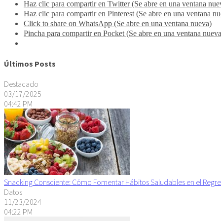
Haz clic para compartir en Twitter (Se abre en una ventana nue
Haz clic para compartir en Pinterest (Se abre en una ventana n
Click to share on WhatsApp (Se abre en una ventana nueva)
Pincha para compartir en Pocket (Se abre en una ventana nueva
Últimos Posts
Destacado
03/17/2025
04:42 PM
Snacking Consciente: Cómo Fomentar Hábitos Saludables en el Regre
Datos
11/23/2024
04:22 PM