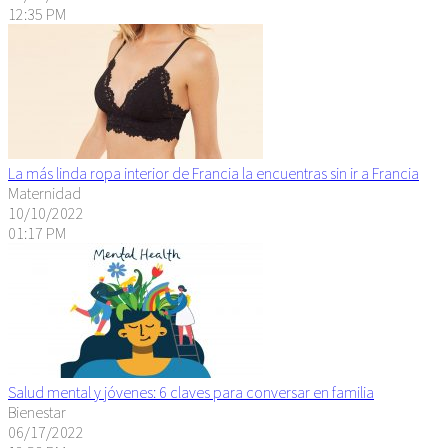
12:35 PM
La más linda ropa interior de Francia la encuentras sin ir a Francia
Maternidad
10/10/2022
01:17 PM
Salud mental y jóvenes: 6 claves para conversar en familia
Bienestar
06/17/2022