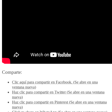
Comparte:
Clic aquí para compartir en Facebook. (Se abre en una
ventana nueva)
Haz clic para compartir en Twitter (Se abre en una ventana
nueva)
Haz clic para compartir en Pinterest (Se abre en una ventana
nueva)