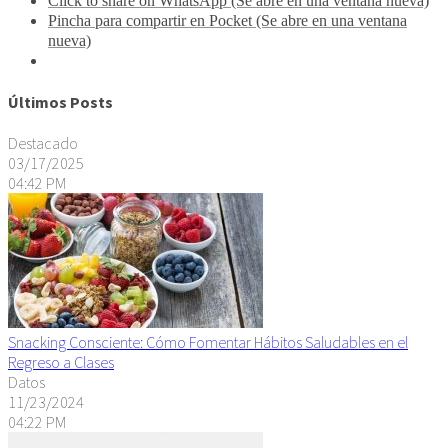
Click to share on WhatsApp (Se abre en una ventana nueva)
Pincha para compartir en Pocket (Se abre en una ventana
nueva)
Últimos Posts
Destacado
03/17/2025
04:42 PM
Snacking Consciente: Cómo Fomentar Hábitos Saludables en el
Regreso a Clases
Datos
11/23/2024
04:22 PM