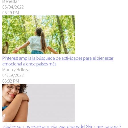
Bienestar
05/04/2022
06:19 PM
Pinterest amplía la búsqueda de actividades para el bienestar
emocional a once países más
Moda y Belleza
04/19/2022
08:32 PM
¿Cuáles son los secretos mejor guardados del Skin care corporal?