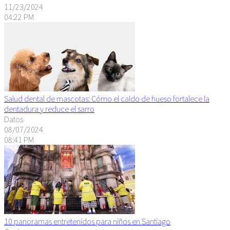
11/23/2024
04:22 PM
Salud dental de mascotas: Cómo el caldo de hueso fortalece la
dentadura y reduce el sarro
Datos
08/07/2024
08:41 PM
10 panoramas entretenidos para niños en Santiago