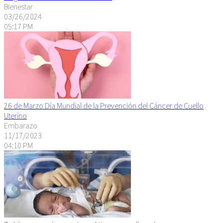
Bienestar
03/26/2024
05:17 PM
26 de Marzo Día Mundial de la Prevención del Cáncer de Cuello
Uterino
Embarazo
11/17/2023
04:10 PM