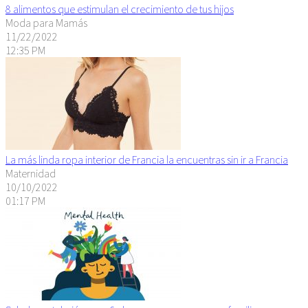
8 alimentos que estimulan el crecimiento de tus hijos
Moda para Mamás
11/22/2022
12:35 PM
La más linda ropa interior de Francia la encuentras sin ir a Francia
Maternidad
10/10/2022
01:17 PM