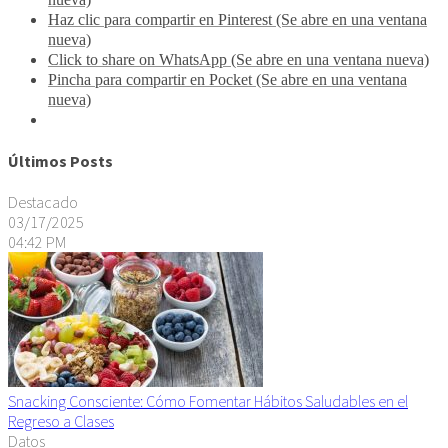
Haz clic para compartir en Pinterest (Se abre en una ventana
nueva)
Click to share on WhatsApp (Se abre en una ventana nueva)
Pincha para compartir en Pocket (Se abre en una ventana
nueva)
Últimos Posts
Destacado
03/17/2025
04:42 PM
Snacking Consciente: Cómo Fomentar Hábitos Saludables en el
Regreso a Clases
Datos