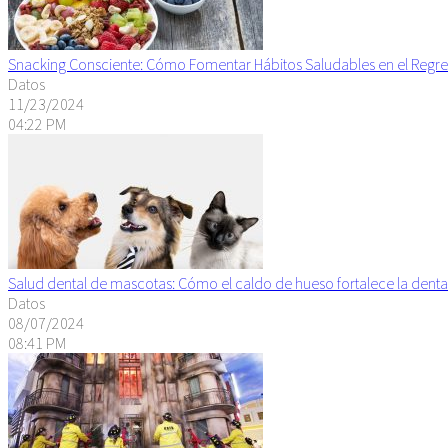
Snacking Consciente: Cómo Fomentar Hábitos Saludables en el Regre
Datos
11/23/2024
04:22 PM
Salud dental de mascotas: Cómo el caldo de hueso fortalece la denta
Datos
08/07/2024
08:41 PM