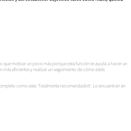
 que motivar un poco más porque esta función te ayuda a hacer un
 más eficientes y realizar un seguimiento de cómo estás
n completo como este. Totalmente recomendado!!! . Lo encuentran en