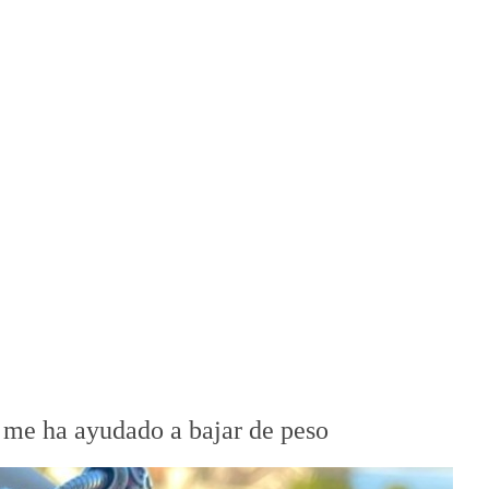
 me ha ayudado a bajar de peso