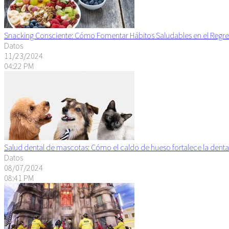
Snacking Consciente: Cómo Fomentar Hábitos Saludables en el Regre
Datos
11/23/2024
04:22 PM
Salud dental de mascotas: Cómo el caldo de hueso fortalece la denta
Datos
08/07/2024
08:41 PM