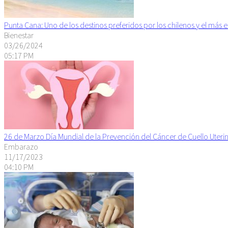
Punta Cana: Uno de los destinos preferidos por los chilenos y el más 
Bienestar
03/26/2024
05:17 PM
26 de Marzo Día Mundial de la Prevención del Cáncer de Cuello Uteri
Embarazo
11/17/2023
04:10 PM