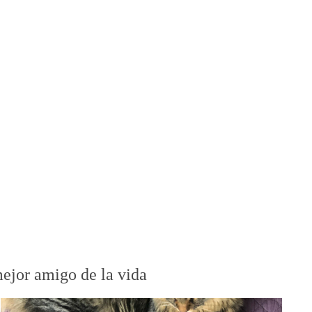
mejor amigo de la vida