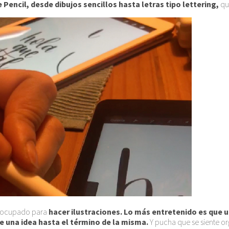
 Pencil, desde dibujos sencillos hasta letras tipo lettering,
qu
ha ocupado para
hacer ilustraciones. Lo más entretenido es que u
e una idea hasta el término de la misma.
Y pucha que se siente org