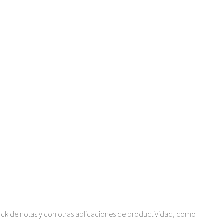
 block de notas y con otras aplicaciones de productividad, como