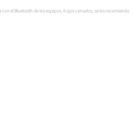
 con el Bluetooth de los equipos. A ojos cerrados, se los recomiendo