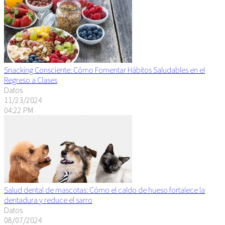
Snacking Consciente: Cómo Fomentar Hábitos Saludables en el
Regreso a Clases
Datos
11/23/2024
04:22 PM
Salud dental de mascotas: Cómo el caldo de hueso fortalece la
dentadura y reduce el sarro
Datos
08/07/2024