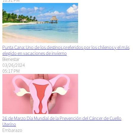
Punta Cana: Uno de los destinos preferidos por los chilenos y el más
elegido en vacaciones de invierno
Bienestar
03/26/2024
05:17 PM
26 de Marzo Día Mundial de la Prevención del Cáncer de Cuello
Uterino
Embarazo