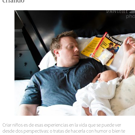
criando
Criar niños es de esas experiencias en la vida que se puede ver
desde dos perspectivas: o tratas de hacerla con humor o bien te