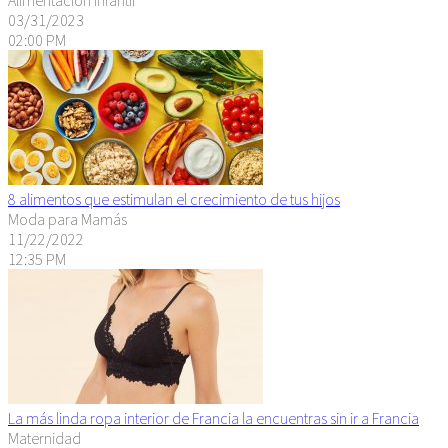
03/31/2023
02:00 PM
8 alimentos que estimulan el crecimiento de tus hijos
Moda para Mamás
11/22/2022
12:35 PM
La más linda ropa interior de Francia la encuentras sin ir a Francia
Maternidad