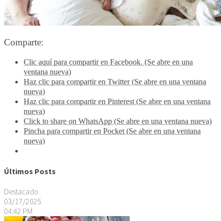
Comparte:
Clic aquí para compartir en Facebook. (Se abre en una
ventana nueva)
Haz clic para compartir en Twitter (Se abre en una ventana
nueva)
Haz clic para compartir en Pinterest (Se abre en una ventana
nueva)
Click to share on WhatsApp (Se abre en una ventana nueva)
Pincha para compartir en Pocket (Se abre en una ventana
nueva)
Últimos Posts
Destacado
03/17/2025
04:42 PM