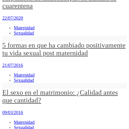
cuarentena
22/07/2020
Maternidad
Sexualidad
5 formas en que ha cambiado positivamente
tu vida sexual post maternidad
21/07/2016
Maternidad
Sexualidad
El sexo en el matrimonio: ¿Calidad antes
que cantidad?
09/03/2016
Maternidad
Sexualidad