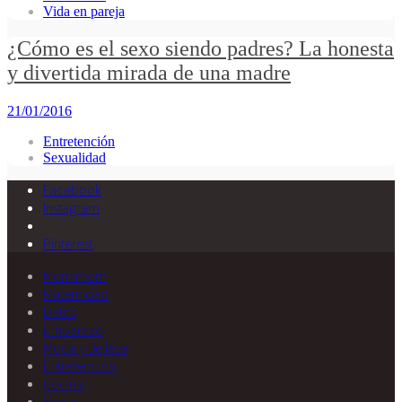
Vida en pareja
¿Cómo es el sexo siendo padres? La honesta
y divertida mirada de una madre
21/01/2016
Entretención
Sexualidad
Facebook
Instagram
Pinterest
Momimom
Maternidad
Datos
Embarazo
Moda y Belleza
Entretención
Cocina
Hogar