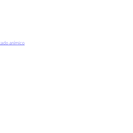
estado anímico