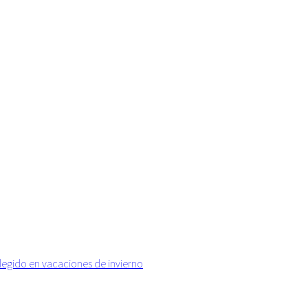
elegido en vacaciones de invierno