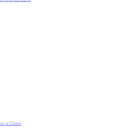
so a Clases