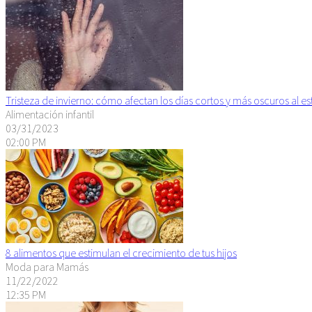
Tristeza de invierno: cómo afectan los días cortos y más oscuros al 
Alimentación infantil
03/31/2023
02:00 PM
8 alimentos que estimulan el crecimiento de tus hijos
Moda para Mamás
11/22/2022
12:35 PM