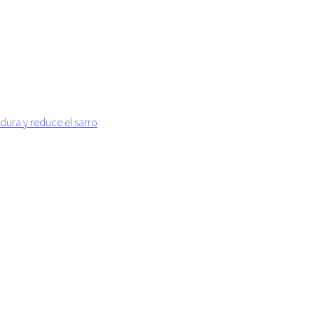
dura y reduce el sarro