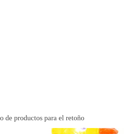
o de productos para el retoño