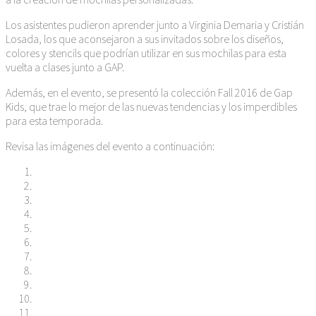
Los asistentes pudieron aprender junto a Virginia Demaria y Cristián
Losada, los que aconsejaron a sus invitados sobre los diseños,
colores y stencils que podrían utilizar en sus mochilas para esta
vuelta a clases junto a GAP.
Además, en el evento, se presentó la colección Fall 2016 de Gap
Kids, que trae lo mejor de las nuevas tendencias y los imperdibles
para esta temporada.
Revisa las imágenes del evento a continuación: