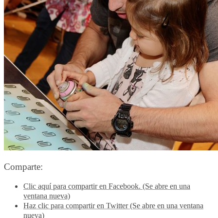
Comparte:
Clic aquí para compartir en Facebook. (Se abre en una
ventana nueva)
Haz clic para compartir en Twitter (Se abre en una ventana
nueva)