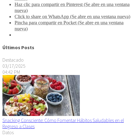
Haz clic para compartir en Pinterest (Se abre en una ventana
nueva)
Click to share on WhatsApp (Se abre en una ventana nueva)
Pincha para compartir en Pocket (Se abre en una ventana
nueva)
Últimos Posts
Destacado
03/17/2025
04:42 PM
Snacking Consciente: Cómo Fomentar Hábitos Saludables en el
Regreso a Clases
Datos