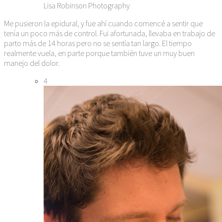
Lisa Robinson Photography
Me pusieron la epidural, y fue ahí cuando comencé a sentir que
tenía un poco más de control. Fui afortunada, llevaba en trabajo de
parto más de 14 horas pero no se sentía tan largo. El tiempo
realmente vuela, en parte porque también tuve un muy buen
manejo del dolor.
4