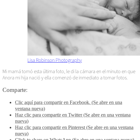
Lisa Robinson Photography
Mi mamá tomó esta última foto, le di la cámara en el minuto en que
Anora mi hija nació y ella comenzó de inmediato a tomar fotos.
Comparte:
Clic aquí para compartir en Facebook. (Se abre en una
ventana nueva)
Haz clic para compartir en Twitter (Se abre en una ventana
nueva)
Haz clic para compartir en Pinterest (Se abre en una ventana
nueva)
Click to share on WhatsApp (Se abre en una ventana nueva)