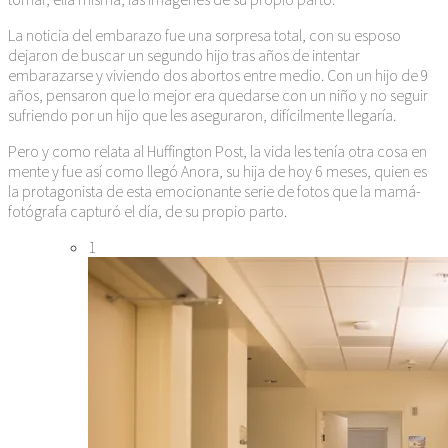
La noticia del embarazo fue una sorpresa total, con su esposo
dejaron de buscar un segundo hijo tras años de intentar
embarazarse y viviendo dos abortos entre medio. Con un hijo de 9
años, pensaron que lo mejor era quedarse con un niño y no seguir
sufriendo por un hijo que les aseguraron, difícilmente llegaría.
Pero y como relata al Huffington Post, la vida les tenía otra cosa en
mente y fue así como llegó Anora, su hija de hoy 6 meses, quien es
la protagonista de esta emocionante serie de fotos que la mamá-
fotógrafa capturó el día, de su propio parto.
1