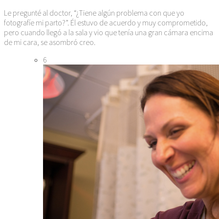
Le pregunté al doctor, “¿Tiene algún problema con que yo
fotografíe mi parto?”. Él estuvo de acuerdo y muy comprometido,
pero cuando llegó a la sala y vio que tenía una gran cámara encima
de mi cara, se asombró creo.
6