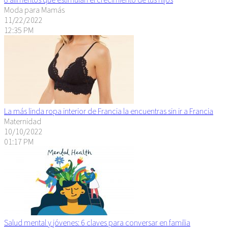
Moda para Mamás
11/22/2022
12:35 PM
La más linda ropa interior de Francia la encuentras sin ir a Francia
Maternidad
10/10/2022
01:17 PM
Salud mental y jóvenes: 6 claves para conversar en familia