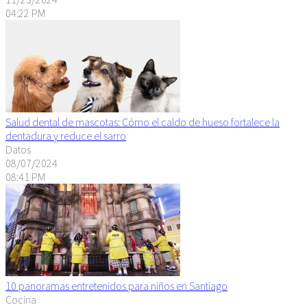
04:22 PM
Salud dental de mascotas: Cómo el caldo de hueso fortalece la
dentadura y reduce el sarro
Datos
08/07/2024
08:41 PM
10 panoramas entretenidos para niños en Santiago
Cocina