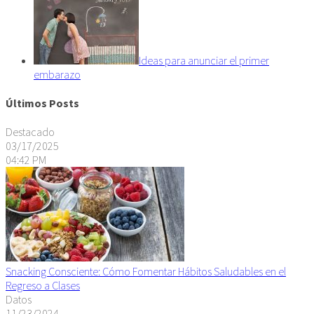
Ideas para anunciar el primer
embarazo
Últimos Posts
Destacado
03/17/2025
04:42 PM
Snacking Consciente: Cómo Fomentar Hábitos Saludables en el
Regreso a Clases
Datos
11/23/2024