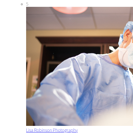
5
Lisa Robinson Photography