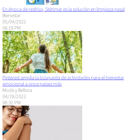
En época de resfríos, Stérimar es la solución en limpieza nasal
Bienestar
05/04/2022
06:19 PM
Pinterest amplía la búsqueda de actividades para el bienestar
emocional a once países más
Moda y Belleza
04/19/2022
08:32 PM