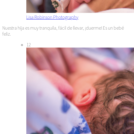
Lisa Robinson Photography
Nuestra hija es muy tranquila, fácil de llevar, ¡duerme! Es un bebé
feliz.
12