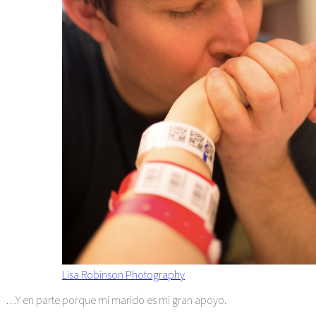
Lisa Robinson Photography
…Y en parte porque mi marido es mi gran apoyo.