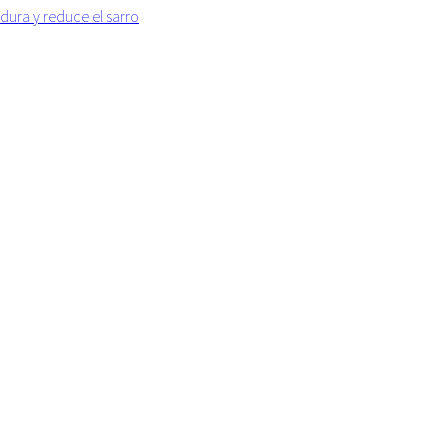
dura y reduce el sarro