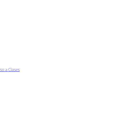
so a Clases