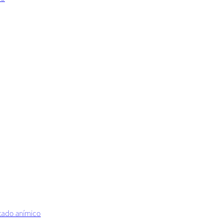
estado anímico