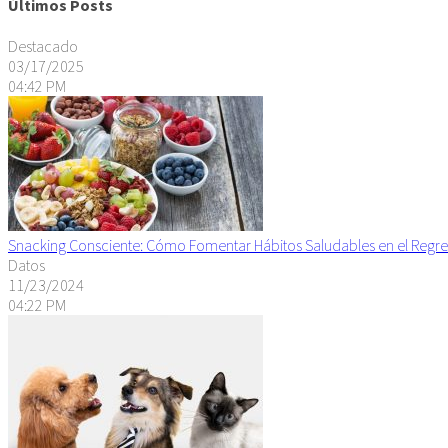
Últimos Posts
Destacado
03/17/2025
04:42 PM
Snacking Consciente: Cómo Fomentar Hábitos Saludables en el Regre
Datos
11/23/2024
04:22 PM