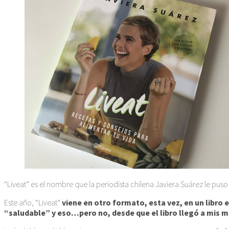
“Liveat” es el nombre que la periodista chilena Javiera Suárez le pus
Este año, “Liveat”
viene en otro formato, esta vez, en un libro 
“saludable” y eso…pero no, desde que el libro llegó a mis 