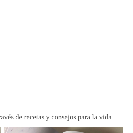
ravés de recetas y consejos para la vida