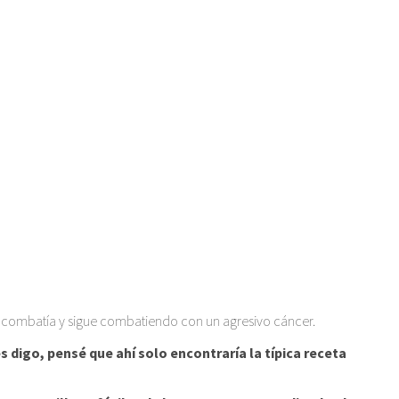
ras combatía y sigue combatiendo con un agresivo cáncer.
s digo, pensé que ahí solo encontraría la típica receta