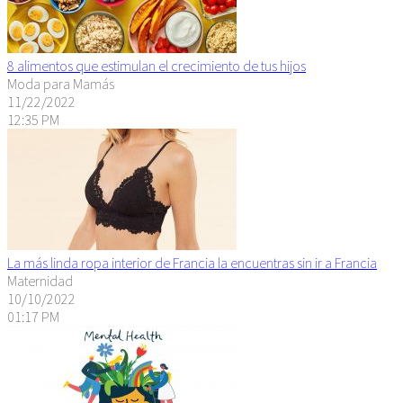
8 alimentos que estimulan el crecimiento de tus hijos
Moda para Mamás
11/22/2022
12:35 PM
La más linda ropa interior de Francia la encuentras sin ir a Francia
Maternidad
10/10/2022
01:17 PM