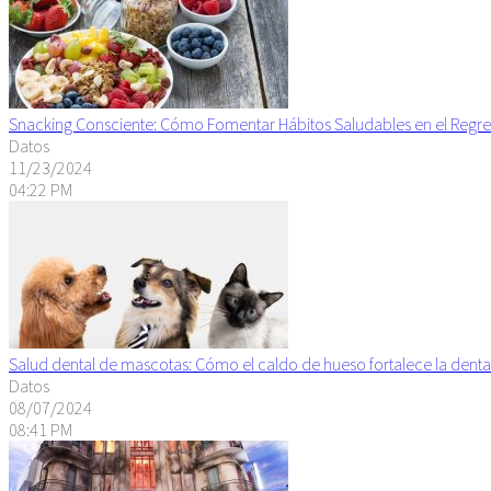
Snacking Consciente: Cómo Fomentar Hábitos Saludables en el Regre
Datos
11/23/2024
04:22 PM
Salud dental de mascotas: Cómo el caldo de hueso fortalece la denta
Datos
08/07/2024
08:41 PM