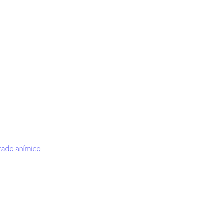
estado anímico