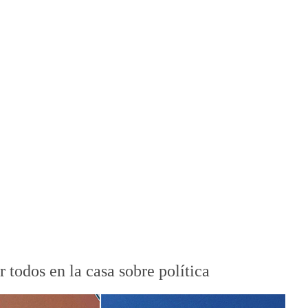
 todos en la casa sobre política