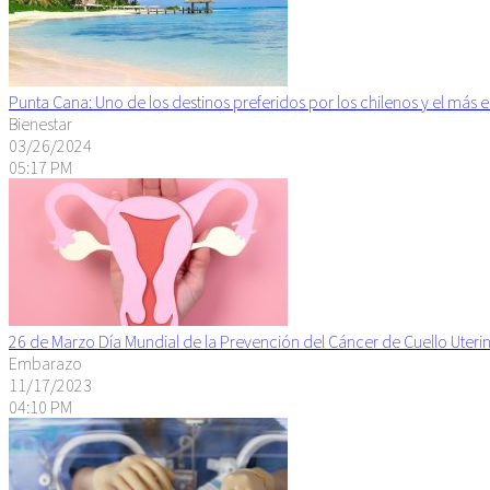
Punta Cana: Uno de los destinos preferidos por los chilenos y el más 
Bienestar
03/26/2024
05:17 PM
26 de Marzo Día Mundial de la Prevención del Cáncer de Cuello Uteri
Embarazo
11/17/2023
04:10 PM