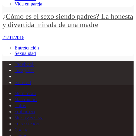
Vida en pareja
¿Cómo es el sexo siendo padres? La honesta
y divertida mirada de una madre
21/01/2016
Entretención
Sexualidad
Facebook
Instagram
Pinterest
Momimom
Maternidad
Datos
Embarazo
Moda y Belleza
Entretención
Cocina
Hogar