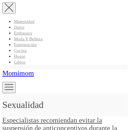
Maternidad
Datos
Embarazo
Moda Y Belleza
Entretención
Cocina
Hogar
Libros
Momimom
Sexualidad
Especialistas recomiendan evitar la
suspensión de anticonceptivos durante la