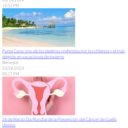
10:31 PM
Punta Cana: Uno de los destinos preferidos por los chilenos y el más
elegido en vacaciones de invierno
Bienestar
03/26/2024
05:17 PM
26 de Marzo Día Mundial de la Prevención del Cáncer de Cuello
Uterino