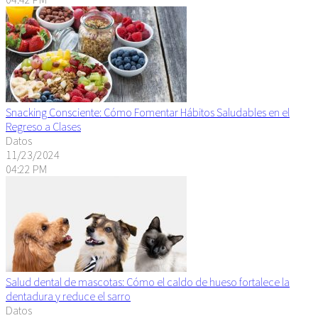
Snacking Consciente: Cómo Fomentar Hábitos Saludables en el
Regreso a Clases
Datos
11/23/2024
04:22 PM
Salud dental de mascotas: Cómo el caldo de hueso fortalece la
dentadura y reduce el sarro
Datos