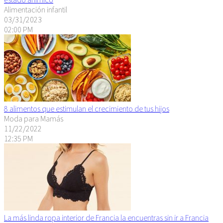
Alimentación infantil
03/31/2023
02:00 PM
8 alimentos que estimulan el crecimiento de tus hijos
Moda para Mamás
11/22/2022
12:35 PM
La más linda ropa interior de Francia la encuentras sin ir a Francia