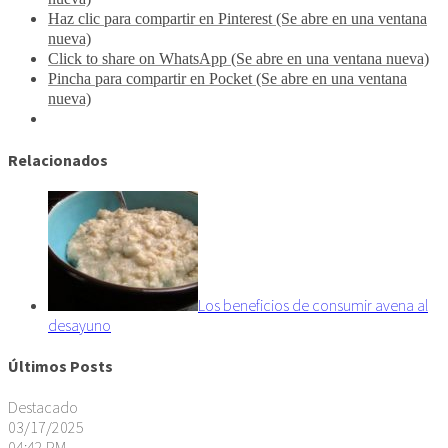
Haz clic para compartir en Pinterest (Se abre en una ventana
nueva)
Click to share on WhatsApp (Se abre en una ventana nueva)
Pincha para compartir en Pocket (Se abre en una ventana
nueva)
Relacionados
Los beneficios de consumir avena al
desayuno
Últimos Posts
Destacado
03/17/2025
04:42 PM