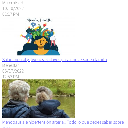
Maternidad
10/10/2022
01:17 PM
Salud mental y jóvenes: 6 claves para conversar en familia
Bienestar
06/17/2022
12:53 PM
Menopausia e hipertensión arterial; Todo lo que debes saber sobre
ellas