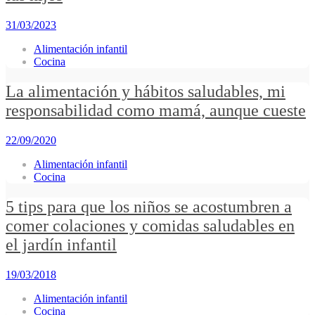
31/03/2023
Alimentación infantil
Cocina
La alimentación y hábitos saludables, mi
responsabilidad como mamá, aunque cueste
22/09/2020
Alimentación infantil
Cocina
5 tips para que los niños se acostumbren a
comer colaciones y comidas saludables en
el jardín infantil
19/03/2018
Alimentación infantil
Cocina