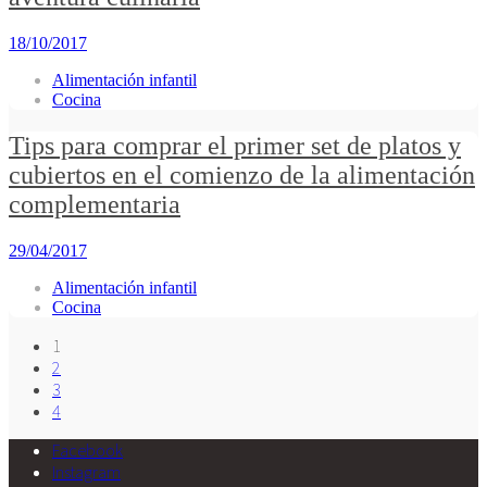
18/10/2017
Alimentación infantil
Cocina
Tips para comprar el primer set de platos y
cubiertos en el comienzo de la alimentación
complementaria
29/04/2017
Alimentación infantil
Cocina
1
2
3
4
Facebook
Instagram