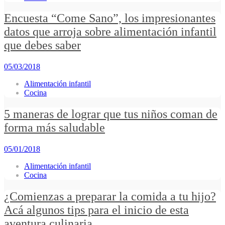
Encuesta “Come Sano”, los impresionantes
datos que arroja sobre alimentación infantil
que debes saber
05/03/2018
Alimentación infantil
Cocina
5 maneras de lograr que tus niños coman de
forma más saludable
05/01/2018
Alimentación infantil
Cocina
¿Comienzas a preparar la comida a tu hijo?
Acá algunos tips para el inicio de esta
aventura culinaria