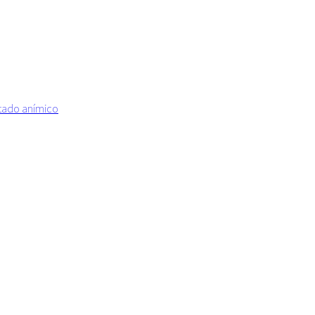
estado anímico