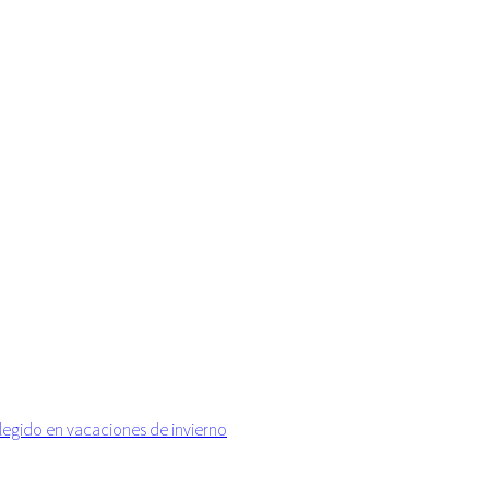
elegido en vacaciones de invierno