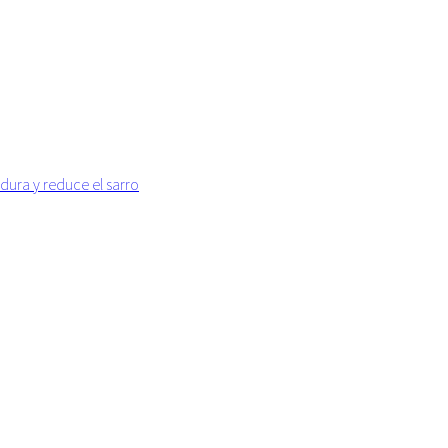
dura y reduce el sarro