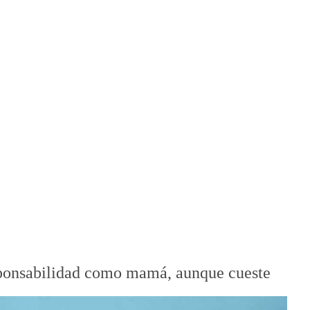
esponsabilidad como mamá, aunque cueste