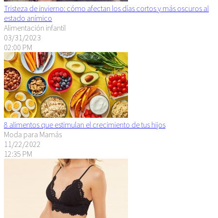
Tristeza de invierno: cómo afectan los días cortos y más oscuros al
estado anímico
Alimentación infantil
03/31/2023
02:00 PM
8 alimentos que estimulan el crecimiento de tus hijos
Moda para Mamás
11/22/2022
12:35 PM