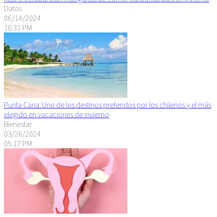
Datos
06/14/2024
10:31 PM
Punta Cana: Uno de los destinos preferidos por los chilenos y el más
elegido en vacaciones de invierno
Bienestar
03/26/2024
05:17 PM