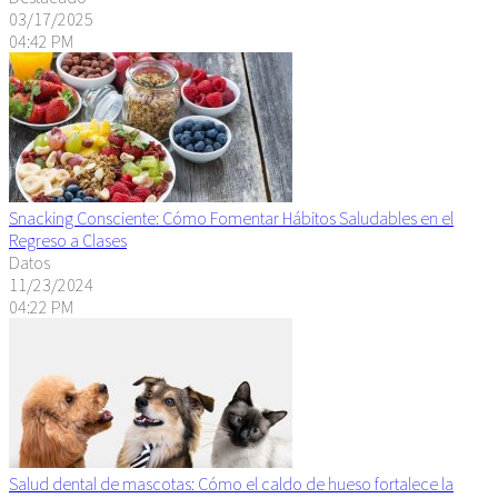
03/17/2025
04:42 PM
Snacking Consciente: Cómo Fomentar Hábitos Saludables en el
Regreso a Clases
Datos
11/23/2024
04:22 PM
Salud dental de mascotas: Cómo el caldo de hueso fortalece la