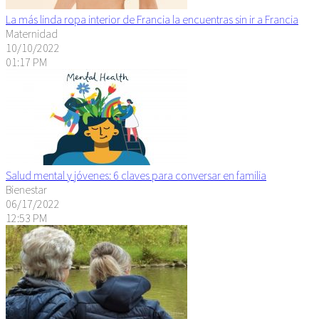
La más linda ropa interior de Francia la encuentras sin ir a Francia
Maternidad
10/10/2022
01:17 PM
Salud mental y jóvenes: 6 claves para conversar en familia
Bienestar
06/17/2022
12:53 PM