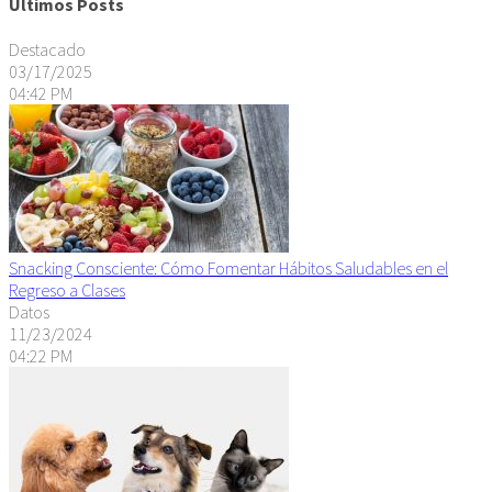
Últimos Posts
Destacado
03/17/2025
04:42 PM
Snacking Consciente: Cómo Fomentar Hábitos Saludables en el
Regreso a Clases
Datos
11/23/2024
04:22 PM