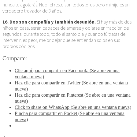
nunca te agotarás. Nop, el resto son todos loros pero mi hijo es un
verdadero trovador de 3 años.
16. Dos son compañía y también desunión.
Si hay más de dos
niños en casa, serán capaces de amarse y odiarse en fracción de
segundos, durante todo, todo el santo día y cuando tú tratas de
intervenir, es peor, mejor dejar que se entiendan solos en sus
propios códigos.
Comparte:
Clic aquí para compartir en Facebook. (Se abre en una
ventana nueva)
Haz clic para compartir en Twitter (Se abre en una ventana
nueva)
Haz clic para compartir en Pinterest (Se abre en una ventana
nueva)
Click to share on WhatsApp (Se abre en una ventana nueva)
Pincha para compartir en Pocket (Se abre en una ventana
nueva)