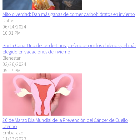
Mito o verdad: Dan más ganas de comer carbohidratos en invierno
Datos
06/14/2024
10:31 PM
Punta Cana: Uno de los destinos preferidos por los chilenos y el más
elegido en vacaciones de invierno
Bienestar
03/26/2024
05:17 PM
26 de Marzo Día Mundial de la Prevención del Cáncer de Cuello
Uterino
Embarazo
11/17/2023