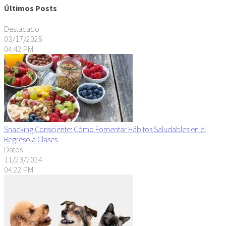
Últimos Posts
Destacado
03/17/2025
04:42 PM
Snacking Consciente: Cómo Fomentar Hábitos Saludables en el
Regreso a Clases
Datos
11/23/2024
04:22 PM