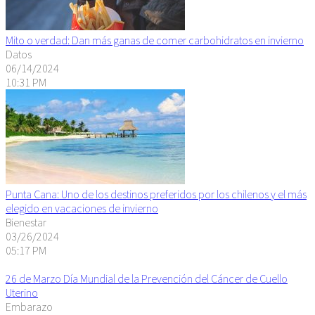
Mito o verdad: Dan más ganas de comer carbohidratos en invierno
Datos
06/14/2024
10:31 PM
Punta Cana: Uno de los destinos preferidos por los chilenos y el más
elegido en vacaciones de invierno
Bienestar
03/26/2024
05:17 PM
26 de Marzo Día Mundial de la Prevención del Cáncer de Cuello
Uterino
Embarazo