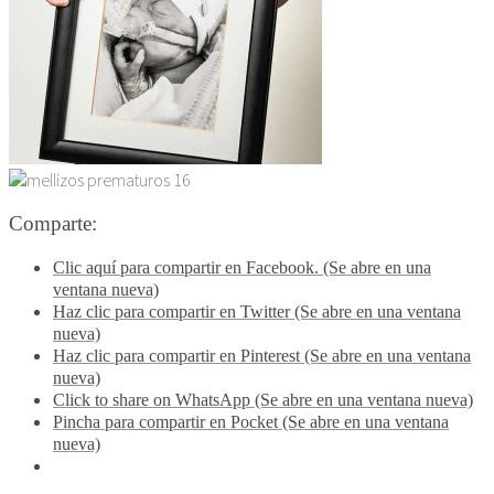
Comparte:
Clic aquí para compartir en Facebook. (Se abre en una
ventana nueva)
Haz clic para compartir en Twitter (Se abre en una ventana
nueva)
Haz clic para compartir en Pinterest (Se abre en una ventana
nueva)
Click to share on WhatsApp (Se abre en una ventana nueva)
Pincha para compartir en Pocket (Se abre en una ventana
nueva)