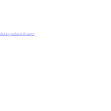
dura y reduce el sarro