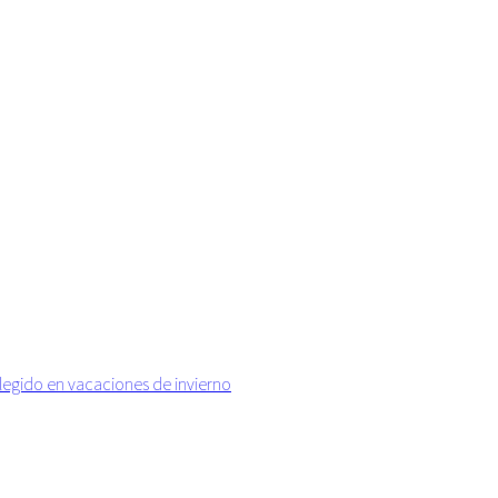
elegido en vacaciones de invierno