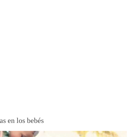
as en los bebés