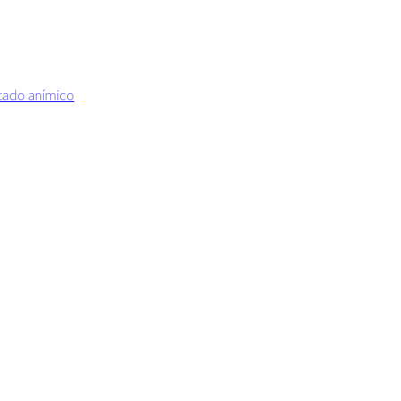
estado anímico