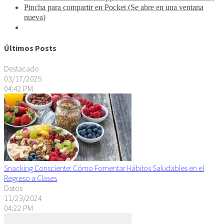
Pincha para compartir en Pocket (Se abre en una ventana
nueva)
Últimos Posts
Destacado
03/17/2025
04:42 PM
Snacking Consciente: Cómo Fomentar Hábitos Saludables en el
Regreso a Clases
Datos
11/23/2024
04:22 PM