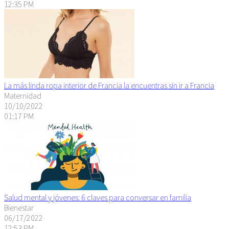
12:35 PM
La más linda ropa interior de Francia la encuentras sin ir a Francia
Maternidad
10/10/2022
01:17 PM
Salud mental y jóvenes: 6 claves para conversar en familia
Bienestar
06/17/2022
12:53 PM