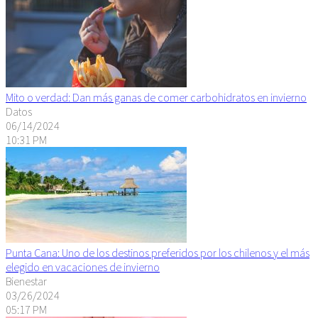
Mito o verdad: Dan más ganas de comer carbohidratos en invierno
Datos
06/14/2024
10:31 PM
Punta Cana: Uno de los destinos preferidos por los chilenos y el más
elegido en vacaciones de invierno
Bienestar
03/26/2024
05:17 PM