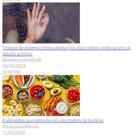
Tristeza de invierno: cómo afectan los días cortos y más oscuros al
estado anímico
Alimentación infantil
03/31/2023
02:00 PM
8 alimentos que estimulan el crecimiento de tus hijos
Moda para Mamás
11/22/2022