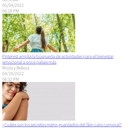
05/04/2022
06:19 PM
Pinterest amplía la búsqueda de actividades para el bienestar
emocional a once países más
Moda y Belleza
04/19/2022
08:32 PM
¿Cuáles son los secretos mejor guardados del Skin care corporal?