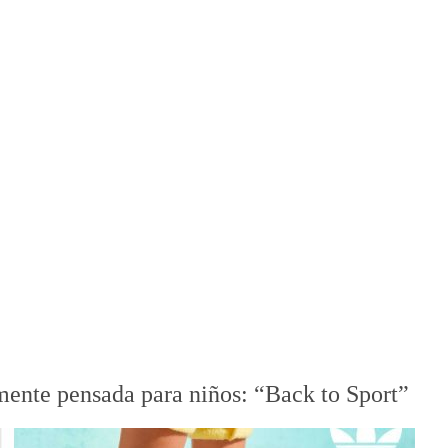
mente pensada para niños: “Back to Sport”