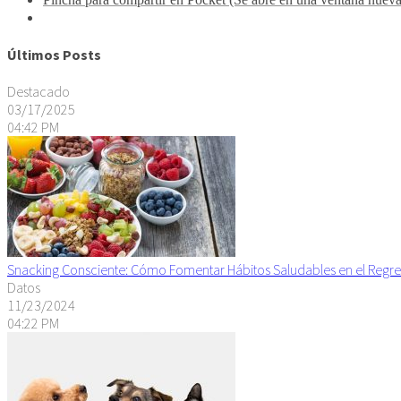
Últimos Posts
Destacado
03/17/2025
04:42 PM
Snacking Consciente: Cómo Fomentar Hábitos Saludables en el Regre
Datos
11/23/2024
04:22 PM