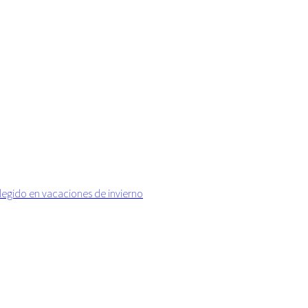
elegido en vacaciones de invierno