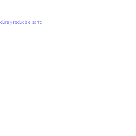
dura y reduce el sarro