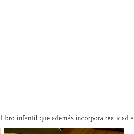
e libro infantil que además incorpora realidad