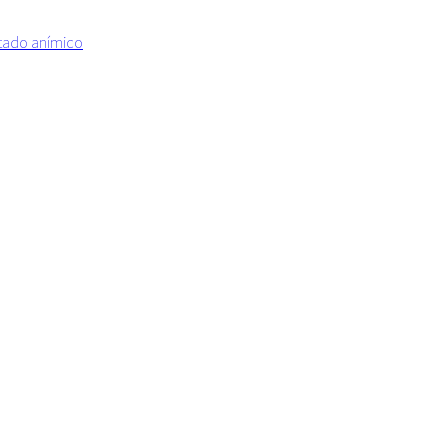
estado anímico