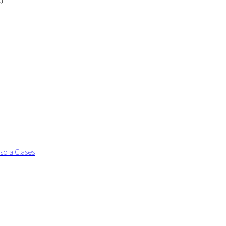
so a Clases