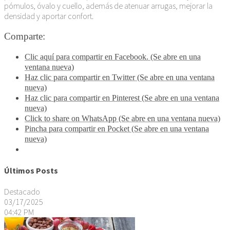
pómulos, óvalo y cuello, además de atenuar arrugas, mejorar la
densidad y aportar confort.
Comparte:
Clic aquí para compartir en Facebook. (Se abre en una
ventana nueva)
Haz clic para compartir en Twitter (Se abre en una ventana
nueva)
Haz clic para compartir en Pinterest (Se abre en una ventana
nueva)
Click to share on WhatsApp (Se abre en una ventana nueva)
Pincha para compartir en Pocket (Se abre en una ventana
nueva)
Últimos Posts
Destacado
03/17/2025
04:42 PM