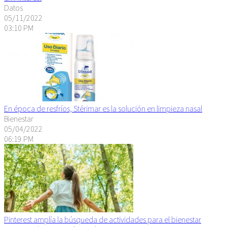
Datos
05/11/2022
03:10 PM
En época de resfríos, Stérimar es la solución en limpieza nasal
Bienestar
05/04/2022
06:19 PM
Pinterest amplía la búsqueda de actividades para el bienestar