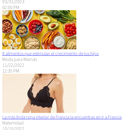
03/31/2023
02:00 PM
8 alimentos que estimulan el crecimiento de tus hijos
Moda para Mamás
11/22/2022
12:35 PM
La más linda ropa interior de Francia la encuentras sin ir a Francia
Maternidad
10/10/2022