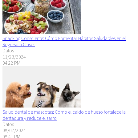
Snacking Consciente: Cómo Fomentar Hábitos Saludables en el
Regreso a Clases
Datos
11/23/2024
04:22 PM
Salud dental de mascotas: Cómo el caldo de hueso fortalece la
dentadura y reduce el sarro
Datos
08/07/2024
08:41 PM