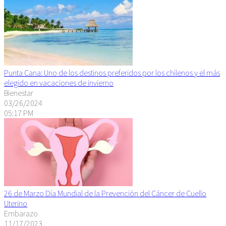
Punta Cana: Uno de los destinos preferidos por los chilenos y el más
elegido en vacaciones de invierno
Bienestar
03/26/2024
05:17 PM
26 de Marzo Día Mundial de la Prevención del Cáncer de Cuello
Uterino
Embarazo
11/17/2023