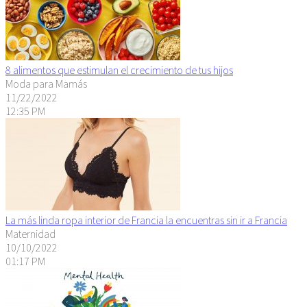
8 alimentos que estimulan el crecimiento de tus hijos
Moda para Mamás
11/22/2022
12:35 PM
La más linda ropa interior de Francia la encuentras sin ir a Francia
Maternidad
10/10/2022
01:17 PM