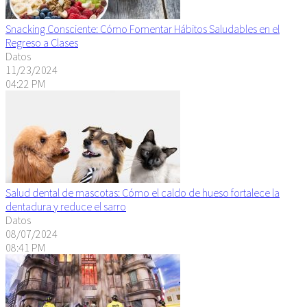
Snacking Consciente: Cómo Fomentar Hábitos Saludables en el
Regreso a Clases
Datos
11/23/2024
04:22 PM
Salud dental de mascotas: Cómo el caldo de hueso fortalece la
dentadura y reduce el sarro
Datos
08/07/2024
08:41 PM