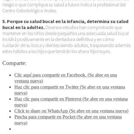
riesgo o que complique su salud a futuro indica la profesional del
Centro Odontológico Andes.
5. Porque su salud bucal en la infancia, determina su salud
bucal en la adultez.
Diversos estudios han comprobado que
mantener en los niños desde pequeños una adecuada salud bucal
incidirá positivamente en la dentadura definitiva y en cómo
cuidarán de su boca y dientes siendo adultos, traspasando además
estos hábitos a los hijos que tendrán los ahora hijos tuyos.
Comparte:
Clic aquí para compartir en Facebook. (Se abre en una
ventana nueva)
Haz clic para compartir en Twitter (Se abre en una ventana
nueva)
Haz clic para compartir en Pinterest (Se abre en una ventana
nueva)
Click to share on WhatsApp (Se abre en una ventana nueva)
Pincha para compartir en Pocket (Se abre en una ventana
nueva)