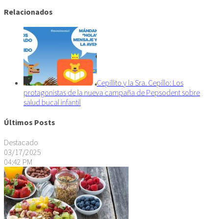
Relacionados
Cepillito y la Sra. Cepillo: Los
protagonistas de la nueva campaña de Pepsodent sobre
salud bucal infantil
Últimos Posts
Destacado
03/17/2025
04:42 PM