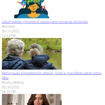
Salud mental y jóvenes: 6 claves para conversar en familia
Bienestar
06/17/2022
12:53 PM
Menopausia e hipertensión arterial; Todo lo que debes saber sobre
ellas
Moda y Belleza
05/30/2022
08:19 PM