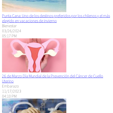
Punta Cana: Uno de los destinos preferidos por los chilenos y el más
elegido en vacaciones de invierno
Bienestar
03/26/2024
05:17 PM
26 de Marzo Día Mundial de la Prevención del Cáncer de Cuello
Uterino
Embarazo
11/17/2023
04:10 PM