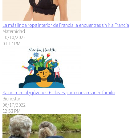
La más linda ropa interior de Francia la encuentras sin ir a Francia
Maternidad
10/10/2022
01:17 PM
Salud mental y jóvenes: 6 claves para conversar en familia
Bienestar
06/17/2022
12:53 PM