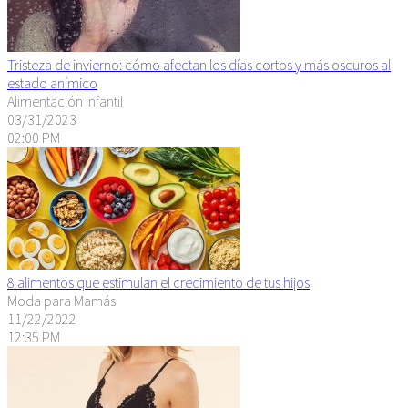
Tristeza de invierno: cómo afectan los días cortos y más oscuros al
estado anímico
Alimentación infantil
03/31/2023
02:00 PM
8 alimentos que estimulan el crecimiento de tus hijos
Moda para Mamás
11/22/2022
12:35 PM