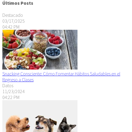
Últimos Posts
Destacado
03/17/2025
04:42 PM
Snacking Consciente: Cómo Fomentar Hábitos Saludables en el
Regreso a Clases
Datos
11/23/2024
04:22 PM