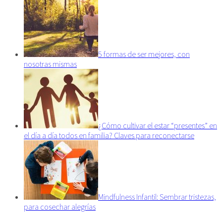
5 formas de ser mejores, con
nosotras mismas
¿Cómo cultivar el estar “presentes” en
el día a día todos en familia? Claves para reconectarse
Mindfulness Infantil: Sembrar tristezas,
para cosechar alegrías