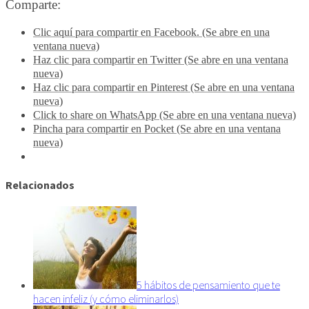
Comparte:
Clic aquí para compartir en Facebook. (Se abre en una
ventana nueva)
Haz clic para compartir en Twitter (Se abre en una ventana
nueva)
Haz clic para compartir en Pinterest (Se abre en una ventana
nueva)
Click to share on WhatsApp (Se abre en una ventana nueva)
Pincha para compartir en Pocket (Se abre en una ventana
nueva)
Relacionados
5 hábitos de pensamiento que te
hacen infeliz (y cómo eliminarlos)