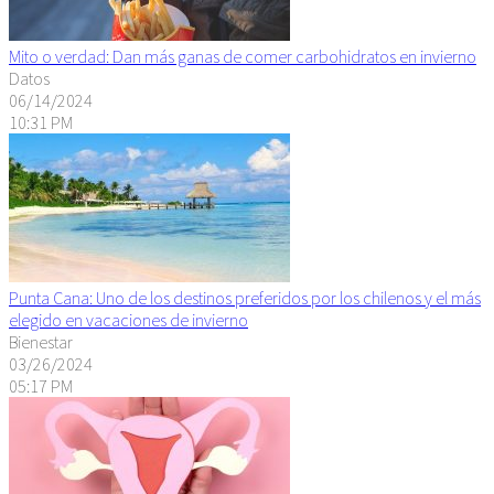
Mito o verdad: Dan más ganas de comer carbohidratos en invierno
Datos
06/14/2024
10:31 PM
Punta Cana: Uno de los destinos preferidos por los chilenos y el más
elegido en vacaciones de invierno
Bienestar
03/26/2024
05:17 PM