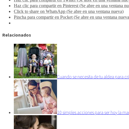
Haz clic para compartir en Pinterest (Se abre en una ventana n
Click to share on WhatsApp (Se abre en una ventana nueva)
Pincha para compartir en Pocket (Se abre en una ventana nueva
Relacionados
Cuando se necesita de tu aldea para cr
10 simples acciones para ser hoy la ma