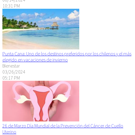
10:31 PM
Punta Cana: Uno de los destinos preferidos por los chilenos y el más
elegido en vacaciones de invierno
Bienestar
03/26/2024
05:17 PM
26 de Marzo Día Mundial de la Prevención del Cáncer de Cuello
Uterino