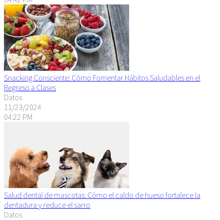
Snacking Consciente: Cómo Fomentar Hábitos Saludables en el
Regreso a Clases
Datos
11/23/2024
04:22 PM
Salud dental de mascotas: Cómo el caldo de hueso fortalece la
dentadura y reduce el sarro
Datos