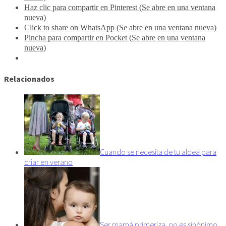
Haz clic para compartir en Pinterest (Se abre en una ventana
nueva)
Click to share on WhatsApp (Se abre en una ventana nueva)
Pincha para compartir en Pocket (Se abre en una ventana
nueva)
Relacionados
Cuando se necesita de tu aldea para
criar en verano
Ser mamá primeriza, no es sinónimo