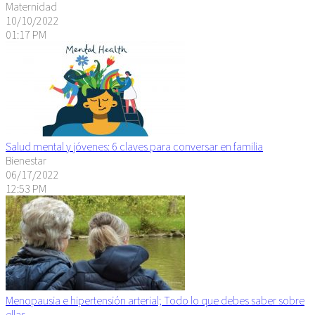
Maternidad
10/10/2022
01:17 PM
Salud mental y jóvenes: 6 claves para conversar en familia
Bienestar
06/17/2022
12:53 PM
Menopausia e hipertensión arterial; Todo lo que debes saber sobre
ellas