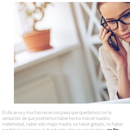
El día se va y muchas veces nos pasa que quedamos con la
sensación de que podríamos haber hecho más en nuestra
maternidad, haber sido mejor madre, no haber gritado, no haber
perdido la paciencia, haber hecho algo que no hicimos,
en fin,