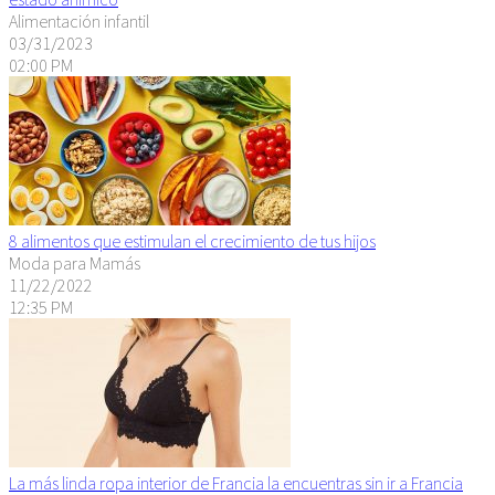
Alimentación infantil
03/31/2023
02:00 PM
8 alimentos que estimulan el crecimiento de tus hijos
Moda para Mamás
11/22/2022
12:35 PM
La más linda ropa interior de Francia la encuentras sin ir a Francia