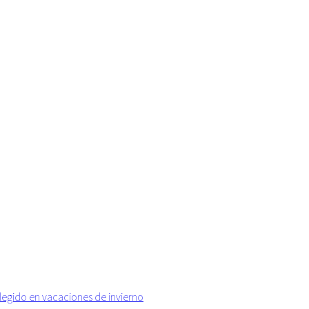
elegido en vacaciones de invierno