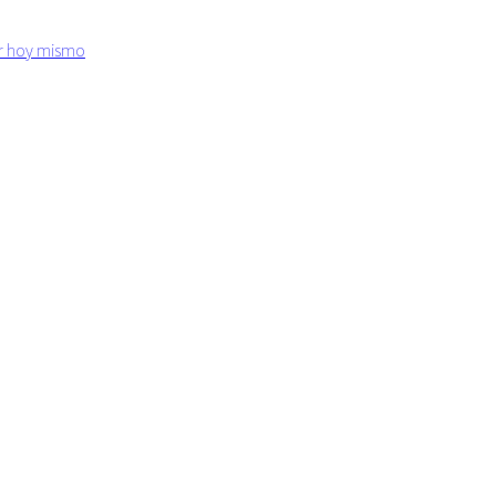
ar hoy mismo