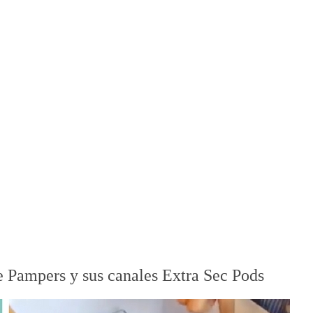
 Pampers y sus canales Extra Sec Pods