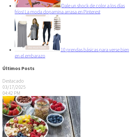
¡Dale un shock de color a los días
fríos! La moda dopamina arrasa en Pinterest
10 prendas básicas para verse bien
en el embarazo
Últimos Posts
Destacado
03/17/2025
04:42 PM