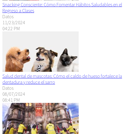
Snacking Consciente: Cómo Fomentar Hábitos Saludables en el
Regreso a Clases
Datos
11/23/2024
04:22 PM
Salud dental de mascotas: Cómo el caldo de hueso fortalece la
dentadura y reduce el sarro
Datos
08/07/2024
08:41 PM