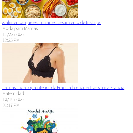
8 alimentos que estimulan el crecimiento de tus hijos
Moda para Mamás
11/22/2022
12:35 PM
La más linda ropa interior de Francia la encuentras sin ir a Francia
Maternidad
10/10/2022
01:17 PM