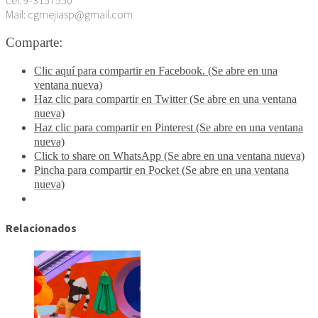
Mail: cgmejiasp@gmail.com
Comparte:
Clic aquí para compartir en Facebook. (Se abre en una
ventana nueva)
Haz clic para compartir en Twitter (Se abre en una ventana
nueva)
Haz clic para compartir en Pinterest (Se abre en una ventana
nueva)
Click to share on WhatsApp (Se abre en una ventana nueva)
Pincha para compartir en Pocket (Se abre en una ventana
nueva)
Relacionados