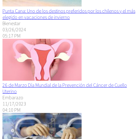
Punta Cana: Uno de los destinos preferidos por los chilenos y el más
elegido en vacaciones de invierno
Bienestar
03/26/2024
05:17 PM
26 de Marzo Día Mundial de la Prevención del Cáncer de Cuello
Uterino
Embarazo
11/17/2023
04:10 PM