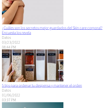
¿Cuáles son los secretos mejor guardados del Skin care corporal?
Encuesta los revela
Datos
03/23/2022
08:44 PM
5 tips para ordenar tu despensa y mantener el orden
Datos
01/06/2022
03:37 PM