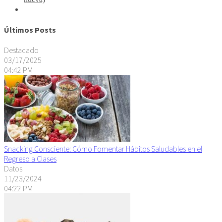
Últimos Posts
Destacado
03/17/2025
04:42 PM
Snacking Consciente: Cómo Fomentar Hábitos Saludables en el
Regreso a Clases
Datos
11/23/2024
04:22 PM