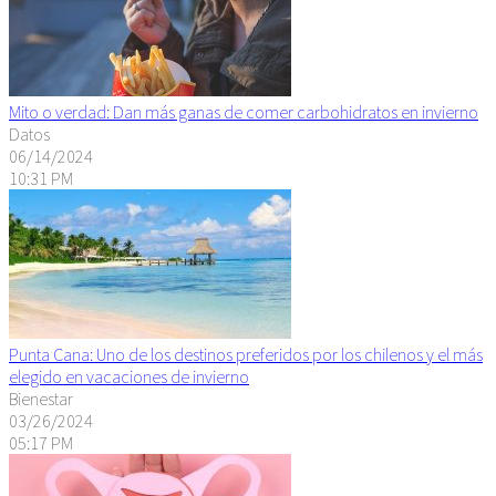
Mito o verdad: Dan más ganas de comer carbohidratos en invierno
Datos
06/14/2024
10:31 PM
Punta Cana: Uno de los destinos preferidos por los chilenos y el más
elegido en vacaciones de invierno
Bienestar
03/26/2024
05:17 PM