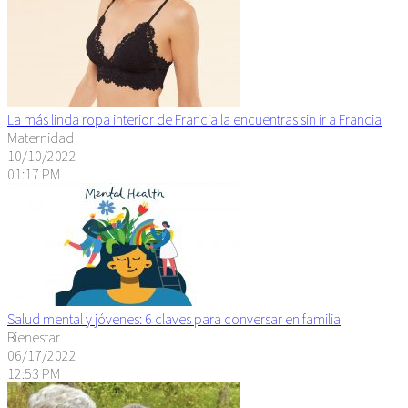
La más linda ropa interior de Francia la encuentras sin ir a Francia
Maternidad
10/10/2022
01:17 PM
Salud mental y jóvenes: 6 claves para conversar en familia
Bienestar
06/17/2022
12:53 PM