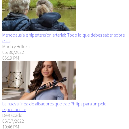
Menopausia e hipertensión arterial; Todo lo que debes saber sobre
ellas
Moda y Belleza
05/30/2022
08:19 PM
La nueva línea de alisadores que trae Philips para un pelo
espectacular
Destacado
05/17/2022
10:46 PM