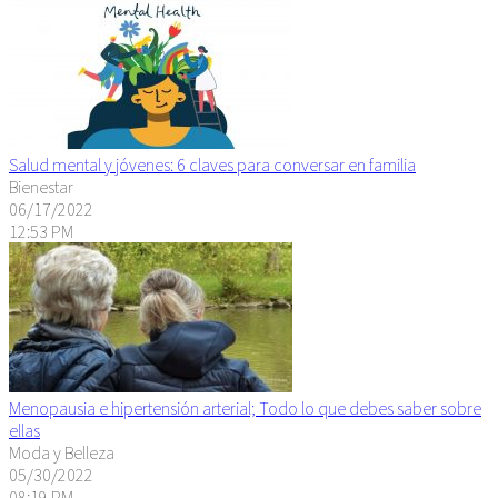
Salud mental y jóvenes: 6 claves para conversar en familia
Bienestar
06/17/2022
12:53 PM
Menopausia e hipertensión arterial; Todo lo que debes saber sobre
ellas
Moda y Belleza
05/30/2022
08:19 PM