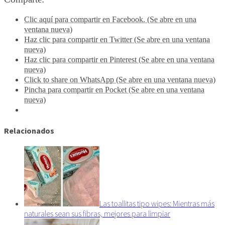
Clic aquí para compartir en Facebook. (Se abre en una
ventana nueva)
Haz clic para compartir en Twitter (Se abre en una ventana
nueva)
Haz clic para compartir en Pinterest (Se abre en una ventana
nueva)
Click to share on WhatsApp (Se abre en una ventana nueva)
Pincha para compartir en Pocket (Se abre en una ventana
nueva)
Relacionados
Las toallitas tipo wipes: Mientras más
naturales sean sus fibras, mejores para limpiar