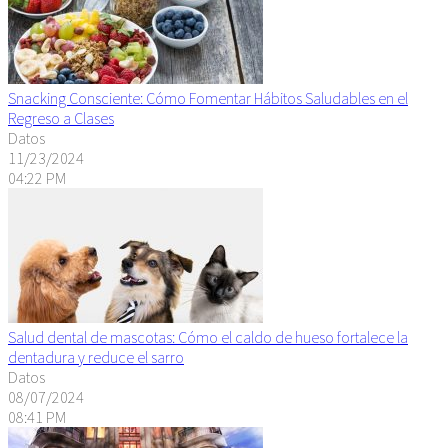
Snacking Consciente: Cómo Fomentar Hábitos Saludables en el
Regreso a Clases
Datos
11/23/2024
04:22 PM
Salud dental de mascotas: Cómo el caldo de hueso fortalece la
dentadura y reduce el sarro
Datos
08/07/2024
08:41 PM